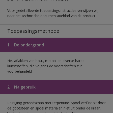
Voor gedetailleerde toepassingsinstructies verwijzen wij
naar het technische documentatieblad van dit product.
Toepassingsmethode
1.
De ondergrond
Het aflakken van hout, metaal en diverse harde
kunststoffen, die volgens de voorschriften zijn
voorbehandeld.
2.
Na gebruik
Reiniging gereedschap met terpentine. Spoel verf nooit door
de gootsteen en spoel materialen niet uit onder de kraan.