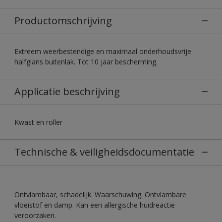
Productomschrijving
Extreem weerbestendige en maximaal onderhoudsvrije
halfglans buitenlak. Tot 10 jaar bescherming.
Applicatie beschrijving
Kwast en roller
Technische & veiligheidsdocumentatie
Ontvlambaar, schadelijk. Waarschuwing. Ontvlambare
vloeistof en damp. Kan een allergische huidreactie
veroorzaken.