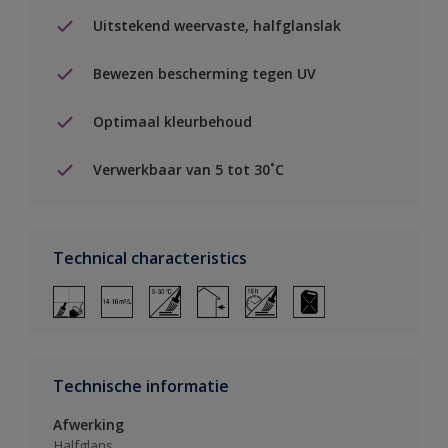
Uitstekend weervaste, halfglanslak
Bewezen bescherming tegen UV
Optimaal kleurbehoud
Verwerkbaar van 5 tot 30˚C
Technical characteristics
Technische informatie
Afwerking
Halfglans