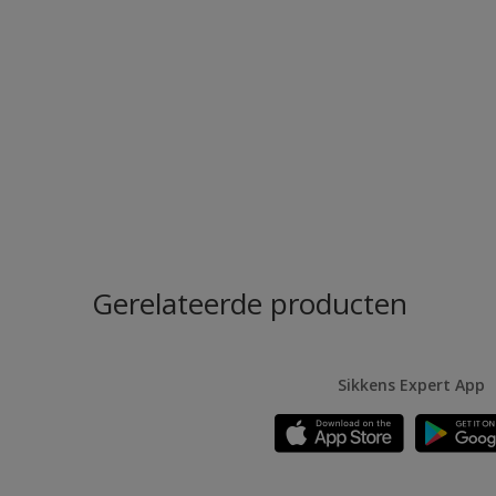
Gerelateerde producten
Sikkens Expert App