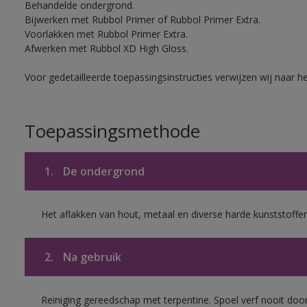
Behandelde ondergrond.
Bijwerken met Rubbol Primer of Rubbol Primer Extra.
Voorlakken met Rubbol Primer Extra.
Afwerken met Rubbol XD High Gloss.
Voor gedetailleerde toepassingsinstructies verwijzen wij naar h
Toepassingsmethode
1.
De ondergrond
Het aflakken van hout, metaal en diverse harde kunststoffen
2.
Na gebruik
Reiniging gereedschap met terpentine. Spoel verf nooit door