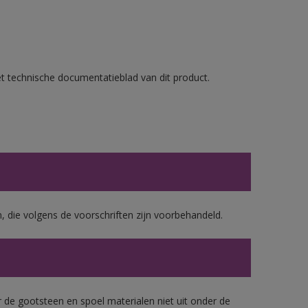
et technische documentatieblad van dit product.
, die volgens de voorschriften zijn voorbehandeld.
 de gootsteen en spoel materialen niet uit onder de