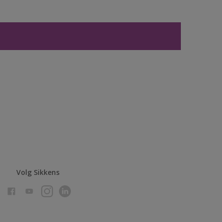
Volg Sikkens