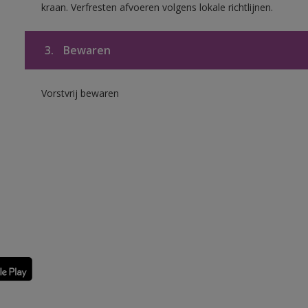
kraan. Verfresten afvoeren volgens lokale richtlijnen.
3.
Bewaren
Vorstvrij bewaren