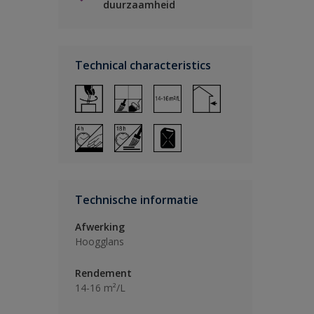
duurzaamheid
Technical characteristics
Technische informatie
Afwerking
Hoogglans
Rendement
14-16 m²/L