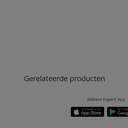
Gerelateerde producten
Sikkens Expert App