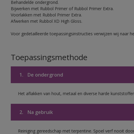
Behandelde ondergrond.
Bijwerken met Rubbol Primer of Rubbol Primer Extra.
Voorlakken met Rubbol Primer Extra.
Afwerken met Rubbol XD High Gloss.
Voor gedetailleerde toepassingsinstructies verwijzen wij naar h
Toepassingsmethode
1.
De ondergrond
Het aflakken van hout, metaal en diverse harde kunststoffen
2.
Na gebruik
Reiniging gereedschap met terpentine. Spoel verf nooit door