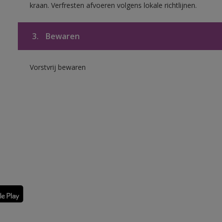
kraan. Verfresten afvoeren volgens lokale richtlijnen.
3.
Bewaren
Vorstvrij bewaren