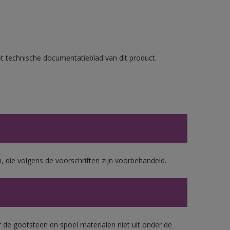
et technische documentatieblad van dit product.
, die volgens de voorschriften zijn voorbehandeld.
 de gootsteen en spoel materialen niet uit onder de