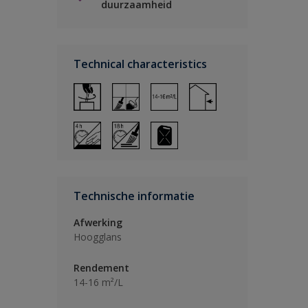
duurzaamheid
Technical characteristics
Technische informatie
Afwerking
Hoogglans
Rendement
14-16 m²/L