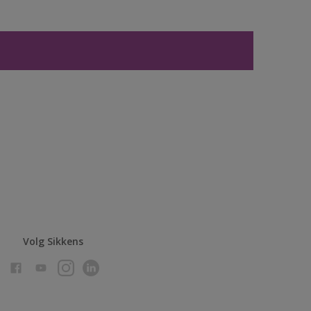
Volg Sikkens