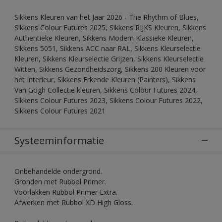
Sikkens Kleuren van het Jaar 2026 - The Rhythm of Blues,
Sikkens Colour Futures 2025, Sikkens RIJKS Kleuren, Sikkens
Authentieke Kleuren, Sikkens Modern Klassieke Kleuren,
Sikkens 5051, Sikkens ACC naar RAL, Sikkens Kleurselectie
Kleuren, Sikkens Kleurselectie Grijzen, Sikkens Kleurselectie
Witten, Sikkens Gezondheidszorg, Sikkens 200 Kleuren voor
het Interieur, Sikkens Erkende Kleuren (Painters), Sikkens
Van Gogh Collectie kleuren, Sikkens Colour Futures 2024,
Sikkens Colour Futures 2023, Sikkens Colour Futures 2022,
Sikkens Colour Futures 2021
Systeeminformatie
Onbehandelde ondergrond.
Gronden met Rubbol Primer.
Voorlakken Rubbol Primer Extra.
Afwerken met Rubbol XD High Gloss.