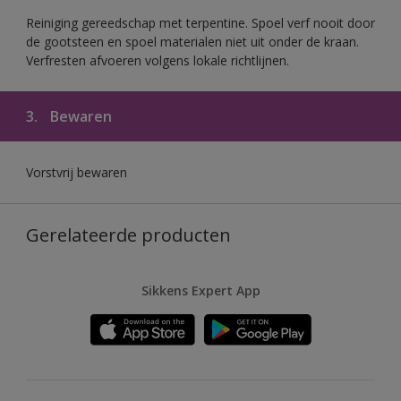
Reiniging gereedschap met terpentine. Spoel verf nooit door
de gootsteen en spoel materialen niet uit onder de kraan.
Verfresten afvoeren volgens lokale richtlijnen.
3.
Bewaren
Vorstvrij bewaren
Gerelateerde producten
Sikkens Expert App