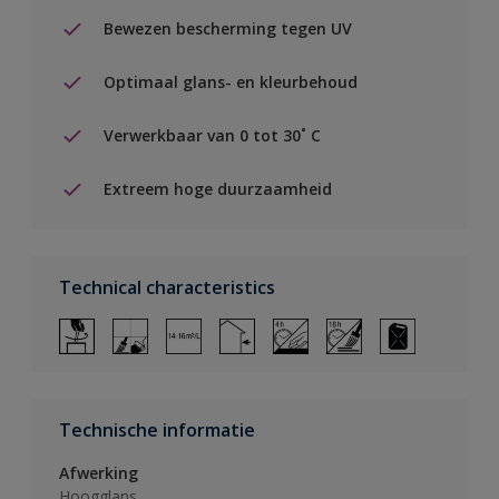
Bewezen bescherming tegen UV
Optimaal glans- en kleurbehoud
Verwerkbaar van 0 tot 30˚ C
Extreem hoge duurzaamheid
Technical characteristics
Technische informatie
Afwerking
Hoogglans