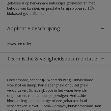
gebaseerd op herwinbare natuurlijke grondstoffen met
behoud van kwaliteit en prestatie te zijn biobased TÜV
biobased gecertificeerd.
Applicatie beschrijving
Kwast en roller
Technische & veiligheidsdocumentatie
Ontvlambaar, schadelijk. Waarschuwing. Ontvlambare
vloeistof en damp. Kan slaperigheid of duizeligheid
veroorzaken. Schadelijk voor in het water levende
organismen, met langdurige gevolgen. Herhaalde
blootstelling kan een droge of een gebarsten huid
veroorzaken. Bevat 3-jood-2-propynylbutylcarbamaat. Kan