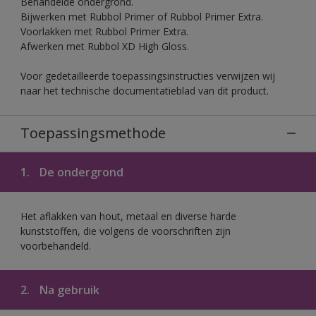
Behandelde ondergrond.
Bijwerken met Rubbol Primer of Rubbol Primer Extra.
Voorlakken met Rubbol Primer Extra.
Afwerken met Rubbol XD High Gloss.
Voor gedetailleerde toepassingsinstructies verwijzen wij
naar het technische documentatieblad van dit product.
Toepassingsmethode
1.
De ondergrond
Het aflakken van hout, metaal en diverse harde
kunststoffen, die volgens de voorschriften zijn
voorbehandeld.
2.
Na gebruik