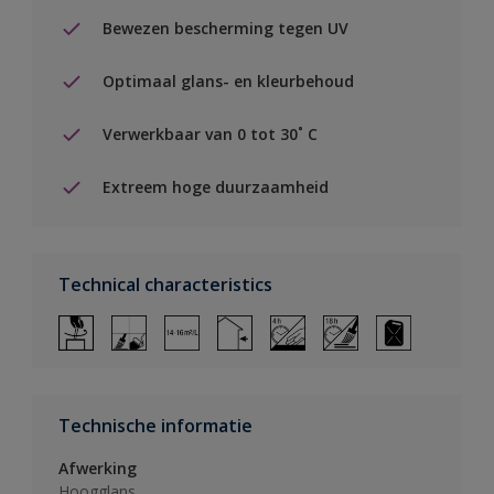
Bewezen bescherming tegen UV
Optimaal glans- en kleurbehoud
Verwerkbaar van 0 tot 30˚ C
Extreem hoge duurzaamheid
Technical characteristics
Technische informatie
Afwerking
Hoogglans