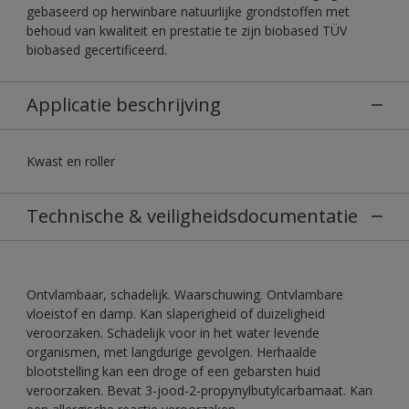
gebaseerd op herwinbare natuurlijke grondstoffen met
behoud van kwaliteit en prestatie te zijn biobased TÜV
biobased gecertificeerd.
Applicatie beschrijving
Kwast en roller
Technische & veiligheidsdocumentatie
Ontvlambaar, schadelijk. Waarschuwing. Ontvlambare
vloeistof en damp. Kan slaperigheid of duizeligheid
veroorzaken. Schadelijk voor in het water levende
organismen, met langdurige gevolgen. Herhaalde
blootstelling kan een droge of een gebarsten huid
veroorzaken. Bevat 3-jood-2-propynylbutylcarbamaat. Kan