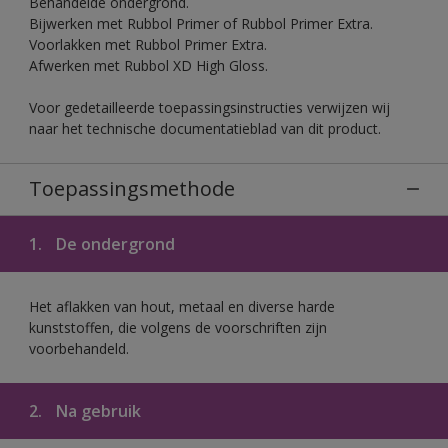
Behandelde ondergrond.
Bijwerken met Rubbol Primer of Rubbol Primer Extra.
Voorlakken met Rubbol Primer Extra.
Afwerken met Rubbol XD High Gloss.
Voor gedetailleerde toepassingsinstructies verwijzen wij
naar het technische documentatieblad van dit product.
Toepassingsmethode
1.
De ondergrond
Het aflakken van hout, metaal en diverse harde
kunststoffen, die volgens de voorschriften zijn
voorbehandeld.
2.
Na gebruik