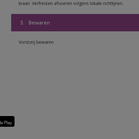
kraan. Verfresten afvoeren volgens lokale richtlijnen.
3.
Bewaren
Vorstvrij bewaren