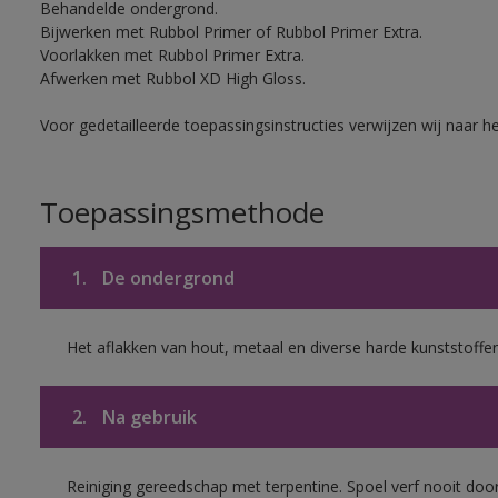
Behandelde ondergrond.
Bijwerken met Rubbol Primer of Rubbol Primer Extra.
Voorlakken met Rubbol Primer Extra.
Afwerken met Rubbol XD High Gloss.
Voor gedetailleerde toepassingsinstructies verwijzen wij naar h
Toepassingsmethode
1.
De ondergrond
Het aflakken van hout, metaal en diverse harde kunststoffen
2.
Na gebruik
Reiniging gereedschap met terpentine. Spoel verf nooit door