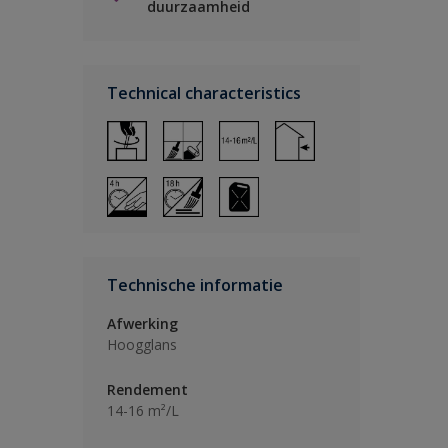
duurzaamheid
Technical characteristics
Technische informatie
Afwerking
Hoogglans
Rendement
14-16 m²/L