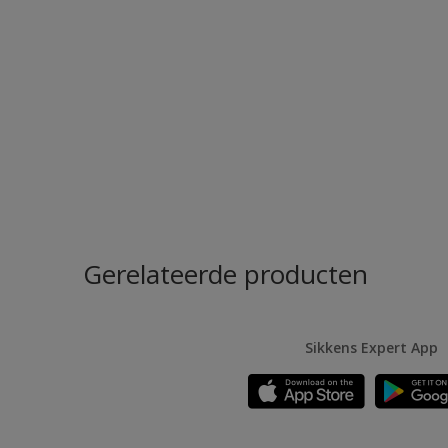
Gerelateerde producten
Sikkens Expert App