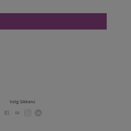
Volg Sikkens