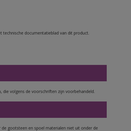
et technische documentatieblad van dit product.
, die volgens de voorschriften zijn voorbehandeld.
 de gootsteen en spoel materialen niet uit onder de