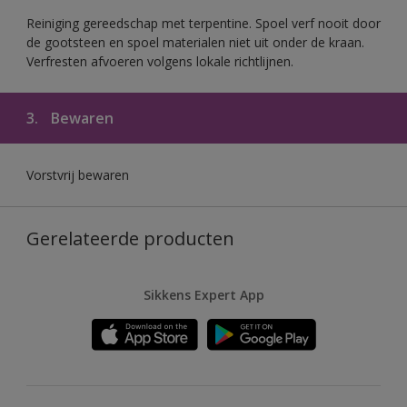
Reiniging gereedschap met terpentine. Spoel verf nooit door
de gootsteen en spoel materialen niet uit onder de kraan.
Verfresten afvoeren volgens lokale richtlijnen.
3.
Bewaren
Vorstvrij bewaren
Gerelateerde producten
Sikkens Expert App