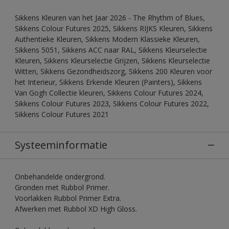
Sikkens Kleuren van het Jaar 2026 - The Rhythm of Blues,
Sikkens Colour Futures 2025, Sikkens RIJKS Kleuren, Sikkens
Authentieke Kleuren, Sikkens Modern Klassieke Kleuren,
Sikkens 5051, Sikkens ACC naar RAL, Sikkens Kleurselectie
Kleuren, Sikkens Kleurselectie Grijzen, Sikkens Kleurselectie
Witten, Sikkens Gezondheidszorg, Sikkens 200 Kleuren voor
het Interieur, Sikkens Erkende Kleuren (Painters), Sikkens
Van Gogh Collectie kleuren, Sikkens Colour Futures 2024,
Sikkens Colour Futures 2023, Sikkens Colour Futures 2022,
Sikkens Colour Futures 2021
Systeeminformatie
Onbehandelde ondergrond.
Gronden met Rubbol Primer.
Voorlakken Rubbol Primer Extra.
Afwerken met Rubbol XD High Gloss.