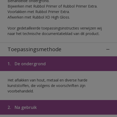
Behandelde ondergrond.
Bijwerken met Rubbol Primer of Rubbol Primer Extra.
Voorlakken met Rubbol Primer Extra.
Afwerken met Rubbol XD High Gloss.
Voor gedetailleerde toepassingsinstructies verwijzen wij
naar het technische documentatieblad van dit product.
Toepassingsmethode
1.
De ondergrond
Het aflakken van hout, metaal en diverse harde
kunststoffen, die volgens de voorschriften zijn
voorbehandeld.
2.
Na gebruik