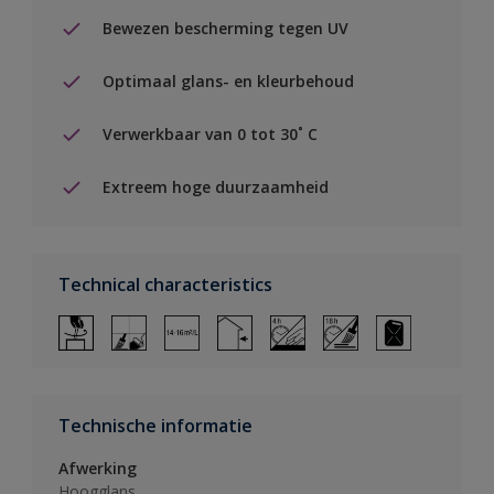
Bewezen bescherming tegen UV
Optimaal glans- en kleurbehoud
Verwerkbaar van 0 tot 30˚ C
Extreem hoge duurzaamheid
Technical characteristics
Technische informatie
Afwerking
Hoogglans