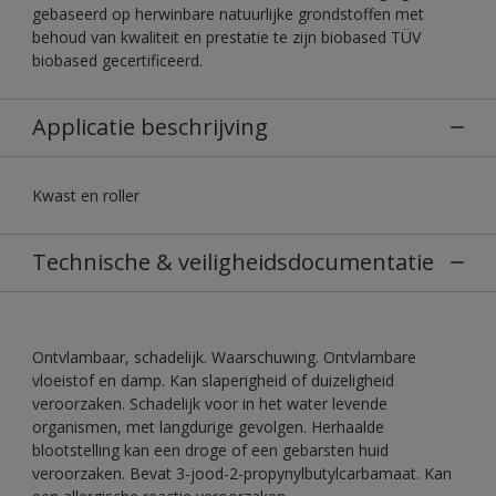
gebaseerd op herwinbare natuurlijke grondstoffen met
behoud van kwaliteit en prestatie te zijn biobased TÜV
biobased gecertificeerd.
Applicatie beschrijving
Kwast en roller
Technische & veiligheidsdocumentatie
Ontvlambaar, schadelijk. Waarschuwing. Ontvlambare
vloeistof en damp. Kan slaperigheid of duizeligheid
veroorzaken. Schadelijk voor in het water levende
organismen, met langdurige gevolgen. Herhaalde
blootstelling kan een droge of een gebarsten huid
veroorzaken. Bevat 3-jood-2-propynylbutylcarbamaat. Kan