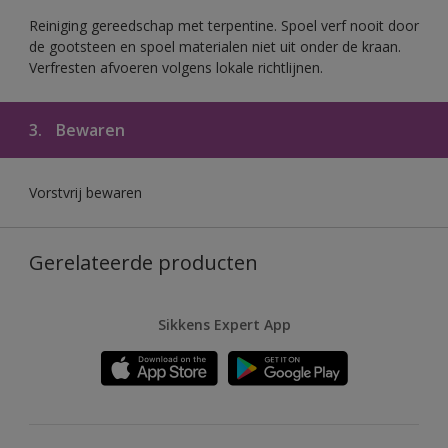
Reiniging gereedschap met terpentine. Spoel verf nooit door
de gootsteen en spoel materialen niet uit onder de kraan.
Verfresten afvoeren volgens lokale richtlijnen.
3.
Bewaren
Vorstvrij bewaren
Gerelateerde producten
Sikkens Expert App