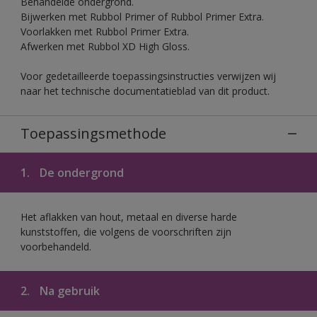
Behandelde ondergrond.
Bijwerken met Rubbol Primer of Rubbol Primer Extra.
Voorlakken met Rubbol Primer Extra.
Afwerken met Rubbol XD High Gloss.
Voor gedetailleerde toepassingsinstructies verwijzen wij
naar het technische documentatieblad van dit product.
Toepassingsmethode
1.
De ondergrond
Het aflakken van hout, metaal en diverse harde
kunststoffen, die volgens de voorschriften zijn
voorbehandeld.
2.
Na gebruik