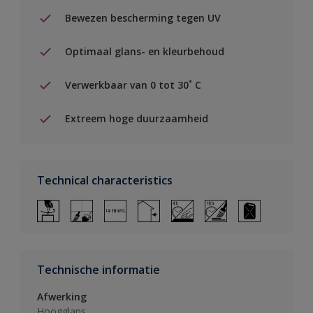
Bewezen bescherming tegen UV
Optimaal glans- en kleurbehoud
Verwerkbaar van 0 tot 30˚ C
Extreem hoge duurzaamheid
Technical characteristics
Technische informatie
Afwerking
Hoogglans