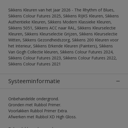
Sikkens Kleuren van het Jaar 2026 - The Rhythm of Blues,
Sikkens Colour Futures 2025, Sikkens RIJKS Kleuren, Sikkens
Authentieke Kleuren, Sikkens Modern Klassieke Kleuren,
Sikkens 5051, Sikkens ACC naar RAL, Sikkens Kleurselectie
Kleuren, Sikkens Kleurselectie Grijzen, Sikkens Kleurselectie
Witten, Sikkens Gezondheidszorg, Sikkens 200 Kleuren voor
het Interieur, Sikkens Erkende Kleuren (Painters), Sikkens
Van Gogh Collectie kleuren, Sikkens Colour Futures 2024,
Sikkens Colour Futures 2023, Sikkens Colour Futures 2022,
Sikkens Colour Futures 2021
Systeeminformatie
Onbehandelde ondergrond.
Gronden met Rubbol Primer.
Voorlakken Rubbol Primer Extra.
Afwerken met Rubbol XD High Gloss.