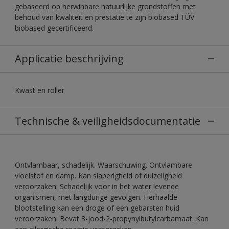
gebaseerd op herwinbare natuurlijke grondstoffen met
behoud van kwaliteit en prestatie te zijn biobased TÜV
biobased gecertificeerd.
Applicatie beschrijving
Kwast en roller
Technische & veiligheidsdocumentatie
Ontvlambaar, schadelijk. Waarschuwing. Ontvlambare
vloeistof en damp. Kan slaperigheid of duizeligheid
veroorzaken. Schadelijk voor in het water levende
organismen, met langdurige gevolgen. Herhaalde
blootstelling kan een droge of een gebarsten huid
veroorzaken. Bevat 3-jood-2-propynylbutylcarbamaat. Kan