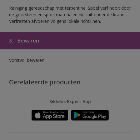
Reiniging gereedschap met terpentine. Spoel verf nooit door
de gootsteen en spoel materialen niet uit onder de kraan.
Verfresten afvoeren volgens lokale richtlijnen.
3.
Bewaren
Vorstvrij bewaren
Gerelateerde producten
Sikkens Expert App