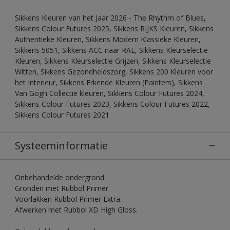
Sikkens Kleuren van het Jaar 2026 - The Rhythm of Blues,
Sikkens Colour Futures 2025, Sikkens RIJKS Kleuren, Sikkens
Authentieke Kleuren, Sikkens Modern Klassieke Kleuren,
Sikkens 5051, Sikkens ACC naar RAL, Sikkens Kleurselectie
Kleuren, Sikkens Kleurselectie Grijzen, Sikkens Kleurselectie
Witten, Sikkens Gezondheidszorg, Sikkens 200 Kleuren voor
het Interieur, Sikkens Erkende Kleuren (Painters), Sikkens
Van Gogh Collectie kleuren, Sikkens Colour Futures 2024,
Sikkens Colour Futures 2023, Sikkens Colour Futures 2022,
Sikkens Colour Futures 2021
Systeeminformatie
Onbehandelde ondergrond.
Gronden met Rubbol Primer.
Voorlakken Rubbol Primer Extra.
Afwerken met Rubbol XD High Gloss.