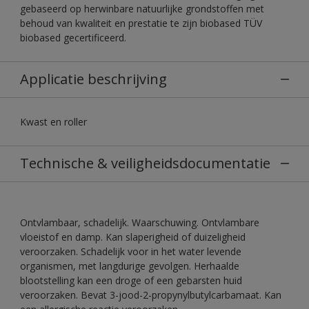
gebaseerd op herwinbare natuurlijke grondstoffen met
behoud van kwaliteit en prestatie te zijn biobased TÜV
biobased gecertificeerd.
Applicatie beschrijving
Kwast en roller
Technische & veiligheidsdocumentatie
Ontvlambaar, schadelijk. Waarschuwing. Ontvlambare
vloeistof en damp. Kan slaperigheid of duizeligheid
veroorzaken. Schadelijk voor in het water levende
organismen, met langdurige gevolgen. Herhaalde
blootstelling kan een droge of een gebarsten huid
veroorzaken. Bevat 3-jood-2-propynylbutylcarbamaat. Kan