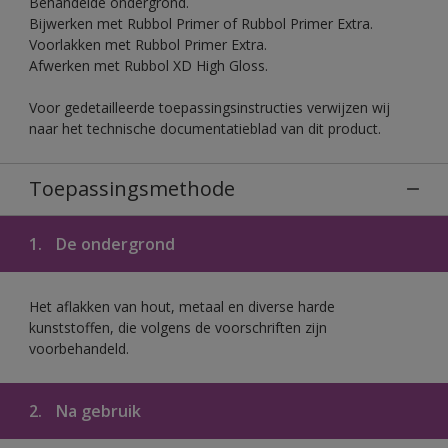
Behandelde ondergrond.
Bijwerken met Rubbol Primer of Rubbol Primer Extra.
Voorlakken met Rubbol Primer Extra.
Afwerken met Rubbol XD High Gloss.
Voor gedetailleerde toepassingsinstructies verwijzen wij
naar het technische documentatieblad van dit product.
Toepassingsmethode
1.
De ondergrond
Het aflakken van hout, metaal en diverse harde
kunststoffen, die volgens de voorschriften zijn
voorbehandeld.
2.
Na gebruik