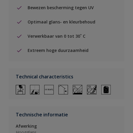
Bewezen bescherming tegen UV
Optimaal glans- en kleurbehoud
Verwerkbaar van 0 tot 30˚ C
Extreem hoge duurzaamheid
Technical characteristics
Technische informatie
Afwerking
Hoogglans