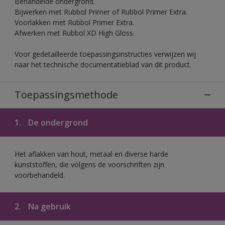
Behandelde ondergrond.
Bijwerken met Rubbol Primer of Rubbol Primer Extra.
Voorlakken met Rubbol Primer Extra.
Afwerken met Rubbol XD High Gloss.
Voor gedetailleerde toepassingsinstructies verwijzen wij
naar het technische documentatieblad van dit product.
Toepassingsmethode
1.
De ondergrond
Het aflakken van hout, metaal en diverse harde
kunststoffen, die volgens de voorschriften zijn
voorbehandeld.
2.
Na gebruik