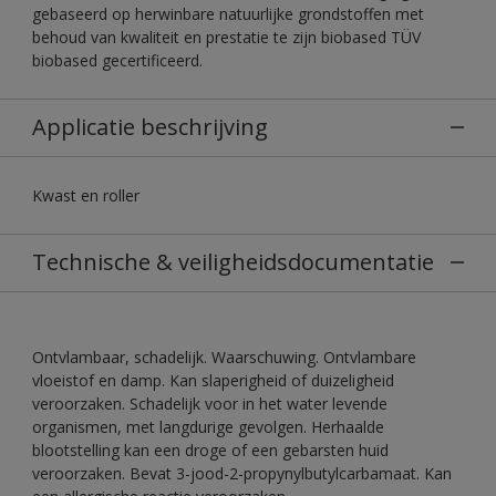
gebaseerd op herwinbare natuurlijke grondstoffen met
behoud van kwaliteit en prestatie te zijn biobased TÜV
biobased gecertificeerd.
Applicatie beschrijving
Kwast en roller
Technische & veiligheidsdocumentatie
Ontvlambaar, schadelijk. Waarschuwing. Ontvlambare
vloeistof en damp. Kan slaperigheid of duizeligheid
veroorzaken. Schadelijk voor in het water levende
organismen, met langdurige gevolgen. Herhaalde
blootstelling kan een droge of een gebarsten huid
veroorzaken. Bevat 3-jood-2-propynylbutylcarbamaat. Kan