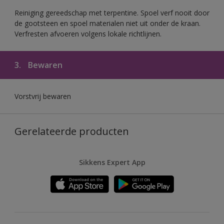
Reiniging gereedschap met terpentine. Spoel verf nooit door
de gootsteen en spoel materialen niet uit onder de kraan.
Verfresten afvoeren volgens lokale richtlijnen.
3.
Bewaren
Vorstvrij bewaren
Gerelateerde producten
Sikkens Expert App