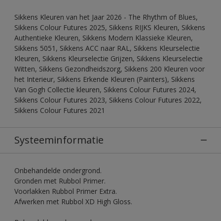
Sikkens Kleuren van het Jaar 2026 - The Rhythm of Blues,
Sikkens Colour Futures 2025, Sikkens RIJKS Kleuren, Sikkens
Authentieke Kleuren, Sikkens Modern Klassieke Kleuren,
Sikkens 5051, Sikkens ACC naar RAL, Sikkens Kleurselectie
Kleuren, Sikkens Kleurselectie Grijzen, Sikkens Kleurselectie
Witten, Sikkens Gezondheidszorg, Sikkens 200 Kleuren voor
het Interieur, Sikkens Erkende Kleuren (Painters), Sikkens
Van Gogh Collectie kleuren, Sikkens Colour Futures 2024,
Sikkens Colour Futures 2023, Sikkens Colour Futures 2022,
Sikkens Colour Futures 2021
Systeeminformatie
Onbehandelde ondergrond.
Gronden met Rubbol Primer.
Voorlakken Rubbol Primer Extra.
Afwerken met Rubbol XD High Gloss.