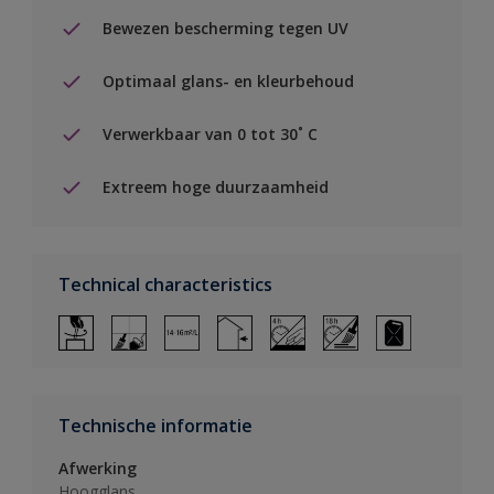
Bewezen bescherming tegen UV
Optimaal glans- en kleurbehoud
Verwerkbaar van 0 tot 30˚ C
Extreem hoge duurzaamheid
Technical characteristics
Technische informatie
Afwerking
Hoogglans