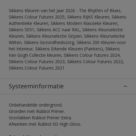
Sikkens Kleuren van het Jaar 2026 - The Rhythm of Blues,
Sikkens Colour Futures 2025, Sikkens RIJKS Kleuren, Sikkens
Authentieke Kleuren, Sikkens Modern Klassieke Kleuren,
Sikkens 5051, Sikkens ACC naar RAL, Sikkens Kleurselectie
Kleuren, Sikkens Kleurselectie Grijzen, Sikkens Kleurselectie
Witten, Sikkens Gezondheidszorg, Sikkens 200 Kleuren voor
het Interieur, Sikkens Erkende Kleuren (Painters), Sikkens
Van Gogh Collectie kleuren, Sikkens Colour Futures 2024,
Sikkens Colour Futures 2023, Sikkens Colour Futures 2022,
Sikkens Colour Futures 2021
Systeeminformatie
Onbehandelde ondergrond.
Gronden met Rubbol Primer.
Voorlakken Rubbol Primer Extra.
Afwerken met Rubbol XD High Gloss.