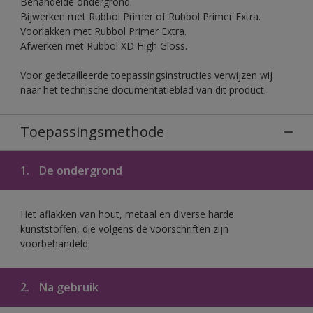
Behandelde ondergrond.
Bijwerken met Rubbol Primer of Rubbol Primer Extra.
Voorlakken met Rubbol Primer Extra.
Afwerken met Rubbol XD High Gloss.
Voor gedetailleerde toepassingsinstructies verwijzen wij
naar het technische documentatieblad van dit product.
Toepassingsmethode
1.
De ondergrond
Het aflakken van hout, metaal en diverse harde
kunststoffen, die volgens de voorschriften zijn
voorbehandeld.
2.
Na gebruik