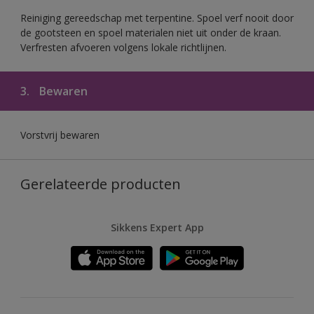
Reiniging gereedschap met terpentine. Spoel verf nooit door
de gootsteen en spoel materialen niet uit onder de kraan.
Verfresten afvoeren volgens lokale richtlijnen.
3.
Bewaren
Vorstvrij bewaren
Gerelateerde producten
Sikkens Expert App