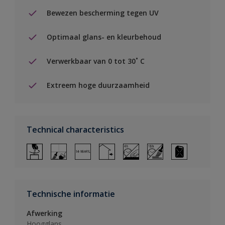
Bewezen bescherming tegen UV
Optimaal glans- en kleurbehoud
Verwerkbaar van 0 tot 30˚ C
Extreem hoge duurzaamheid
Technical characteristics
Technische informatie
Afwerking
Hoogglans