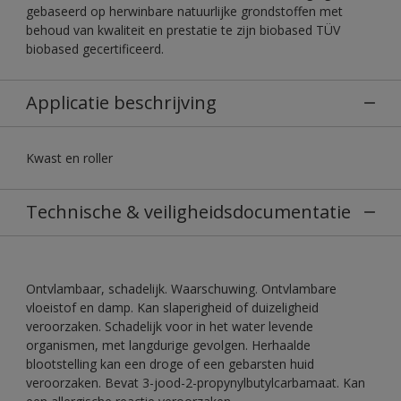
gebaseerd op herwinbare natuurlijke grondstoffen met
behoud van kwaliteit en prestatie te zijn biobased TÜV
biobased gecertificeerd.
Applicatie beschrijving
Kwast en roller
Technische & veiligheidsdocumentatie
Ontvlambaar, schadelijk. Waarschuwing. Ontvlambare
vloeistof en damp. Kan slaperigheid of duizeligheid
veroorzaken. Schadelijk voor in het water levende
organismen, met langdurige gevolgen. Herhaalde
blootstelling kan een droge of een gebarsten huid
veroorzaken. Bevat 3-jood-2-propynylbutylcarbamaat. Kan