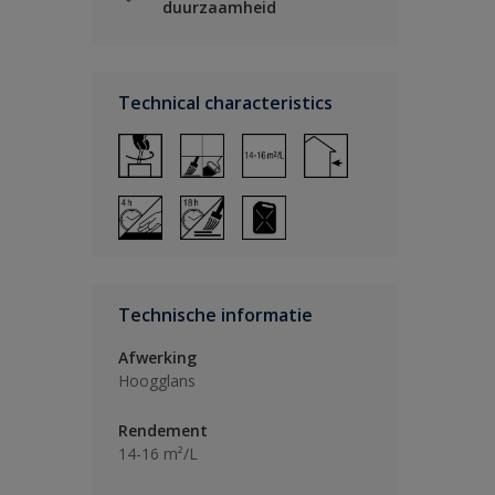
duurzaamheid
Technical characteristics
Technische informatie
Afwerking
Hoogglans
Rendement
14-16 m²/L