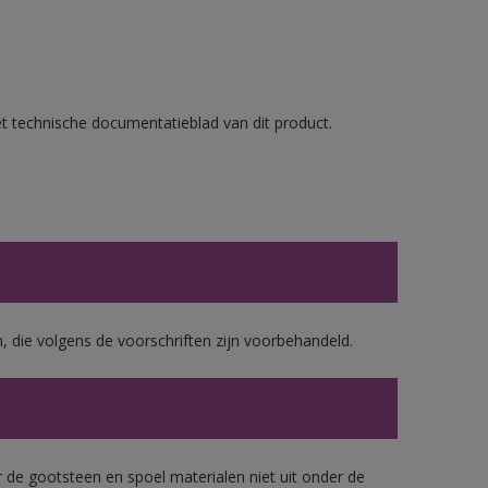
et technische documentatieblad van dit product.
, die volgens de voorschriften zijn voorbehandeld.
 de gootsteen en spoel materialen niet uit onder de