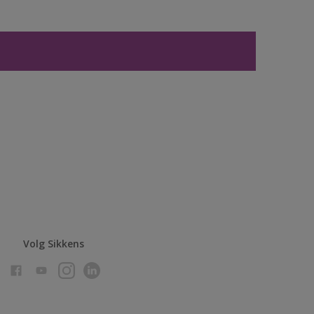
Volg Sikkens