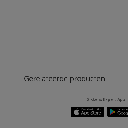
Gerelateerde producten
Sikkens Expert App