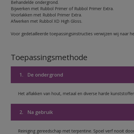
Behandelde ondergrond.
Bijwerken met Rubbol Primer of Rubbol Primer Extra.
Voorlakken met Rubbol Primer Extra.
Afwerken met Rubbol XD High Gloss.
Voor gedetailleerde toepassingsinstructies verwijzen wij naar h
Toepassingsmethode
1.
De ondergrond
Het aflakken van hout, metaal en diverse harde kunststoffen
2.
Na gebruik
Reiniging gereedschap met terpentine. Spoel verf nooit door