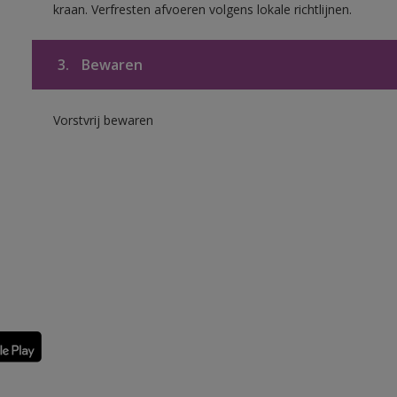
kraan. Verfresten afvoeren volgens lokale richtlijnen.
3.
Bewaren
Vorstvrij bewaren