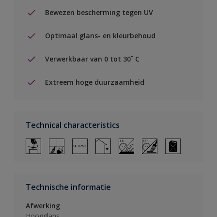
Bewezen bescherming tegen UV
Optimaal glans- en kleurbehoud
Verwerkbaar van 0 tot 30˚ C
Extreem hoge duurzaamheid
Technical characteristics
Technische informatie
Afwerking
Hoogglans