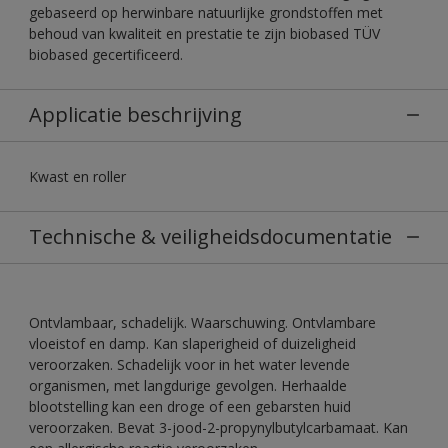
gebaseerd op herwinbare natuurlijke grondstoffen met
behoud van kwaliteit en prestatie te zijn biobased TÜV
biobased gecertificeerd.
Applicatie beschrijving
Kwast en roller
Technische & veiligheidsdocumentatie
Ontvlambaar, schadelijk. Waarschuwing. Ontvlambare
vloeistof en damp. Kan slaperigheid of duizeligheid
veroorzaken. Schadelijk voor in het water levende
organismen, met langdurige gevolgen. Herhaalde
blootstelling kan een droge of een gebarsten huid
veroorzaken. Bevat 3-jood-2-propynylbutylcarbamaat. Kan