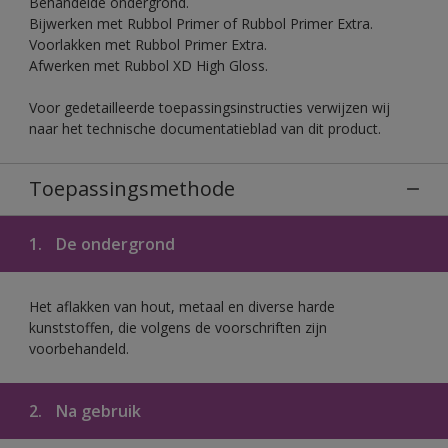
Behandelde ondergrond.
Bijwerken met Rubbol Primer of Rubbol Primer Extra.
Voorlakken met Rubbol Primer Extra.
Afwerken met Rubbol XD High Gloss.
Voor gedetailleerde toepassingsinstructies verwijzen wij
naar het technische documentatieblad van dit product.
Toepassingsmethode
1.
De ondergrond
Het aflakken van hout, metaal en diverse harde
kunststoffen, die volgens de voorschriften zijn
voorbehandeld.
2.
Na gebruik