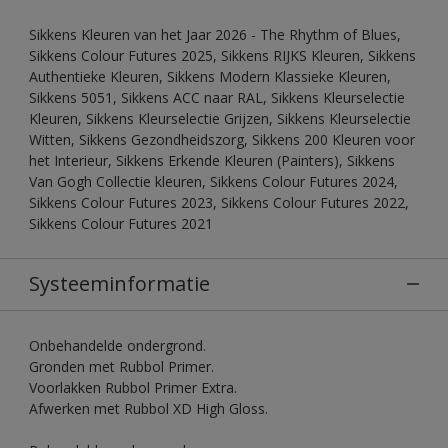
Sikkens Kleuren van het Jaar 2026 - The Rhythm of Blues,
Sikkens Colour Futures 2025, Sikkens RIJKS Kleuren, Sikkens
Authentieke Kleuren, Sikkens Modern Klassieke Kleuren,
Sikkens 5051, Sikkens ACC naar RAL, Sikkens Kleurselectie
Kleuren, Sikkens Kleurselectie Grijzen, Sikkens Kleurselectie
Witten, Sikkens Gezondheidszorg, Sikkens 200 Kleuren voor
het Interieur, Sikkens Erkende Kleuren (Painters), Sikkens
Van Gogh Collectie kleuren, Sikkens Colour Futures 2024,
Sikkens Colour Futures 2023, Sikkens Colour Futures 2022,
Sikkens Colour Futures 2021
Systeeminformatie
Onbehandelde ondergrond.
Gronden met Rubbol Primer.
Voorlakken Rubbol Primer Extra.
Afwerken met Rubbol XD High Gloss.