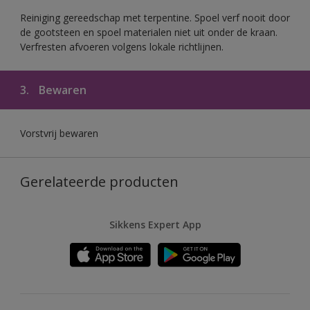
Reiniging gereedschap met terpentine. Spoel verf nooit door
de gootsteen en spoel materialen niet uit onder de kraan.
Verfresten afvoeren volgens lokale richtlijnen.
3.
Bewaren
Vorstvrij bewaren
Gerelateerde producten
Sikkens Expert App