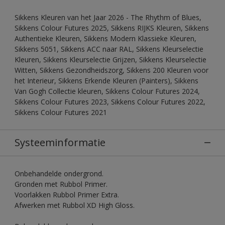
Sikkens Kleuren van het Jaar 2026 - The Rhythm of Blues,
Sikkens Colour Futures 2025, Sikkens RIJKS Kleuren, Sikkens
Authentieke Kleuren, Sikkens Modern Klassieke Kleuren,
Sikkens 5051, Sikkens ACC naar RAL, Sikkens Kleurselectie
Kleuren, Sikkens Kleurselectie Grijzen, Sikkens Kleurselectie
Witten, Sikkens Gezondheidszorg, Sikkens 200 Kleuren voor
het Interieur, Sikkens Erkende Kleuren (Painters), Sikkens
Van Gogh Collectie kleuren, Sikkens Colour Futures 2024,
Sikkens Colour Futures 2023, Sikkens Colour Futures 2022,
Sikkens Colour Futures 2021
Systeeminformatie
Onbehandelde ondergrond.
Gronden met Rubbol Primer.
Voorlakken Rubbol Primer Extra.
Afwerken met Rubbol XD High Gloss.