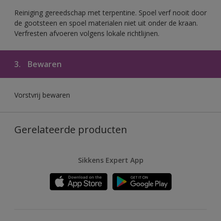
Reiniging gereedschap met terpentine. Spoel verf nooit door
de gootsteen en spoel materialen niet uit onder de kraan.
Verfresten afvoeren volgens lokale richtlijnen.
3.
Bewaren
Vorstvrij bewaren
Gerelateerde producten
Sikkens Expert App