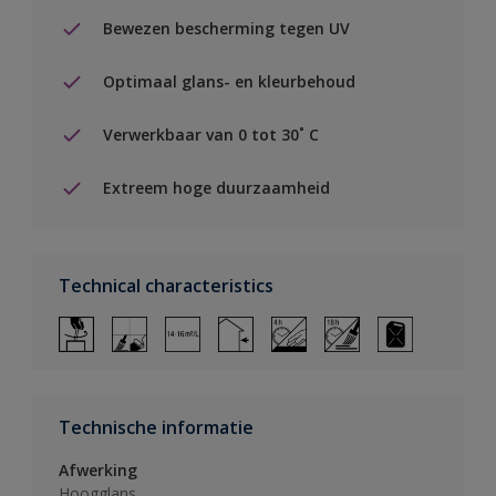
Bewezen bescherming tegen UV
Optimaal glans- en kleurbehoud
Verwerkbaar van 0 tot 30˚ C
Extreem hoge duurzaamheid
Technical characteristics
Technische informatie
Afwerking
Hoogglans