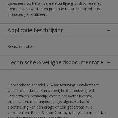
gebaseerd op herwinbare natuurlijke grondstoffen met
behoud van kwaliteit en prestatie te zijn biobased TÜV
biobased gecertificeerd.
Applicatie beschrijving
Kwast en roller
Technische & veiligheidsdocumentatie
Ontvlambaar, schadelijk. Waarschuwing. Ontvlambare
vloeistof en damp. Kan slaperigheid of duizeligheid
veroorzaken. Schadelijk voor in het water levende
organismen, met langdurige gevolgen. Herhaalde
blootstelling kan een droge of een gebarsten huid
veroorzaken. Bevat 3-jood-2-propynylbutylcarbamaat. Kan