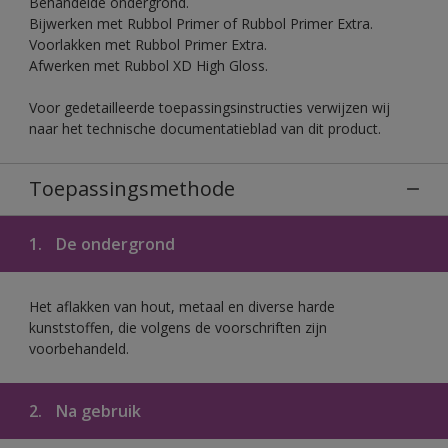
Behandelde ondergrond.
Bijwerken met Rubbol Primer of Rubbol Primer Extra.
Voorlakken met Rubbol Primer Extra.
Afwerken met Rubbol XD High Gloss.
Voor gedetailleerde toepassingsinstructies verwijzen wij
naar het technische documentatieblad van dit product.
Toepassingsmethode
1.
De ondergrond
Het aflakken van hout, metaal en diverse harde
kunststoffen, die volgens de voorschriften zijn
voorbehandeld.
2.
Na gebruik