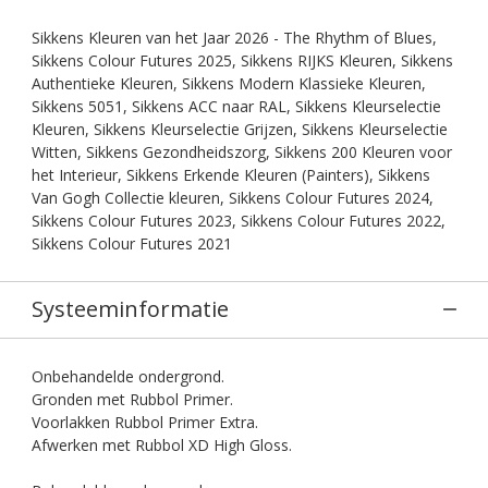
Sikkens Kleuren van het Jaar 2026 - The Rhythm of Blues,
Sikkens Colour Futures 2025, Sikkens RIJKS Kleuren, Sikkens
Authentieke Kleuren, Sikkens Modern Klassieke Kleuren,
Sikkens 5051, Sikkens ACC naar RAL, Sikkens Kleurselectie
Kleuren, Sikkens Kleurselectie Grijzen, Sikkens Kleurselectie
Witten, Sikkens Gezondheidszorg, Sikkens 200 Kleuren voor
het Interieur, Sikkens Erkende Kleuren (Painters), Sikkens
Van Gogh Collectie kleuren, Sikkens Colour Futures 2024,
Sikkens Colour Futures 2023, Sikkens Colour Futures 2022,
Sikkens Colour Futures 2021
Systeeminformatie
Onbehandelde ondergrond.
Gronden met Rubbol Primer.
Voorlakken Rubbol Primer Extra.
Afwerken met Rubbol XD High Gloss.