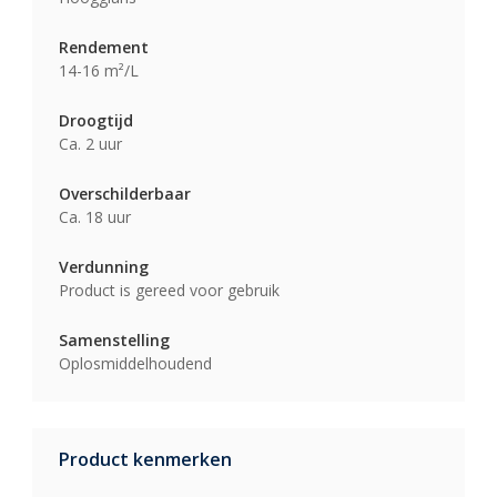
Rendement
14-16 m²/L
Droogtijd
Ca. 2 uur
Overschilderbaar
Ca. 18 uur
Verdunning
Product is gereed voor gebruik
Samenstelling
Oplosmiddelhoudend
Product kenmerken