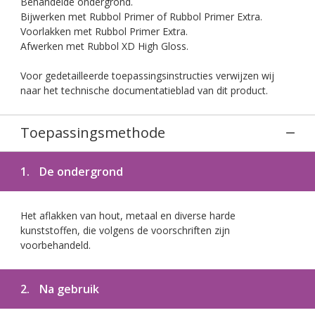
Behandelde ondergrond.
Bijwerken met Rubbol Primer of Rubbol Primer Extra.
Voorlakken met Rubbol Primer Extra.
Afwerken met Rubbol XD High Gloss.
Voor gedetailleerde toepassingsinstructies verwijzen wij
naar het technische documentatieblad van dit product.
Toepassingsmethode
1.
De ondergrond
Het aflakken van hout, metaal en diverse harde
kunststoffen, die volgens de voorschriften zijn
voorbehandeld.
2.
Na gebruik