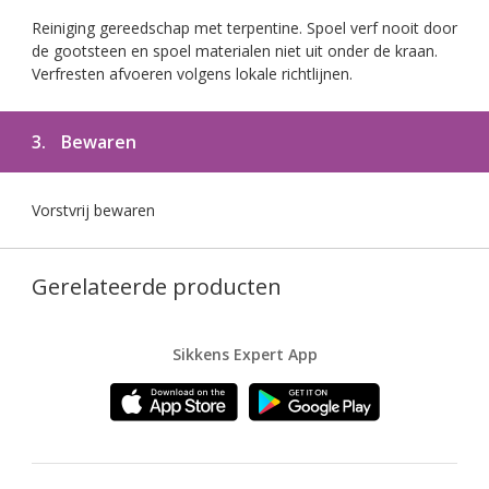
Reiniging gereedschap met terpentine. Spoel verf nooit door
de gootsteen en spoel materialen niet uit onder de kraan.
Verfresten afvoeren volgens lokale richtlijnen.
3.
Bewaren
Vorstvrij bewaren
Gerelateerde producten
Sikkens Expert App