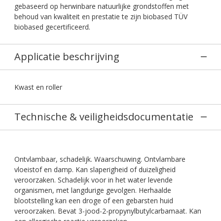
gebaseerd op herwinbare natuurlijke grondstoffen met
behoud van kwaliteit en prestatie te zijn biobased TÜV
biobased gecertificeerd.
Applicatie beschrijving
Kwast en roller
Technische & veiligheidsdocumentatie
Ontvlambaar, schadelijk. Waarschuwing. Ontvlambare
vloeistof en damp. Kan slaperigheid of duizeligheid
veroorzaken. Schadelijk voor in het water levende
organismen, met langdurige gevolgen. Herhaalde
blootstelling kan een droge of een gebarsten huid
veroorzaken. Bevat 3-jood-2-propynylbutylcarbamaat. Kan