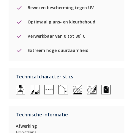
Bewezen bescherming tegen UV
Optimaal glans- en kleurbehoud
Verwerkbaar van 0 tot 30˚ C
Extreem hoge duurzaamheid
Technical characteristics
Technische informatie
Afwerking
Hoogglans