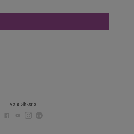
Volg Sikkens