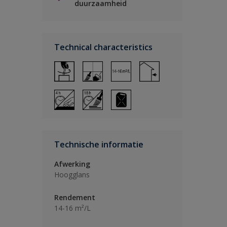
duurzaamheid
Technical characteristics
Technische informatie
Afwerking
Hoogglans
Rendement
14-16 m²/L