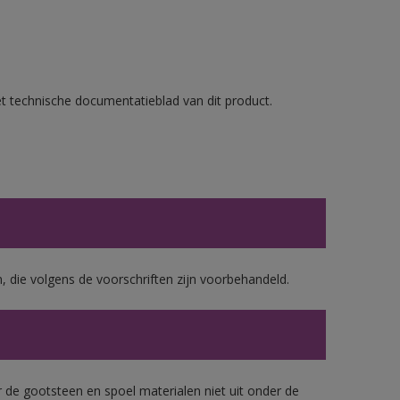
et technische documentatieblad van dit product.
, die volgens de voorschriften zijn voorbehandeld.
 de gootsteen en spoel materialen niet uit onder de