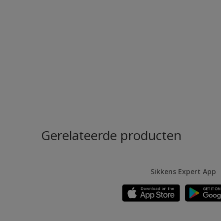
Gerelateerde producten
Sikkens Expert App