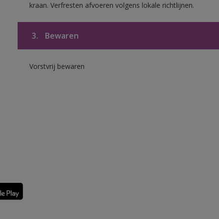
kraan. Verfresten afvoeren volgens lokale richtlijnen.
3.
Bewaren
Vorstvrij bewaren