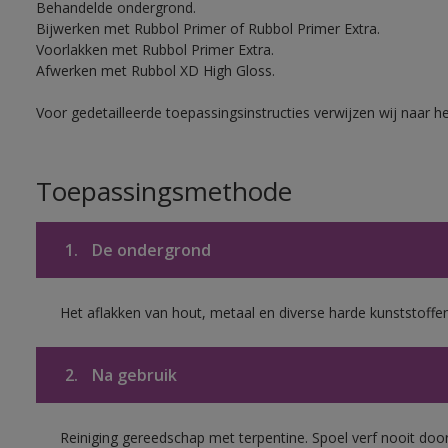
Behandelde ondergrond.
Bijwerken met Rubbol Primer of Rubbol Primer Extra.
Voorlakken met Rubbol Primer Extra.
Afwerken met Rubbol XD High Gloss.
Voor gedetailleerde toepassingsinstructies verwijzen wij naar h
Toepassingsmethode
1.
De ondergrond
Het aflakken van hout, metaal en diverse harde kunststoffen
2.
Na gebruik
Reiniging gereedschap met terpentine. Spoel verf nooit door