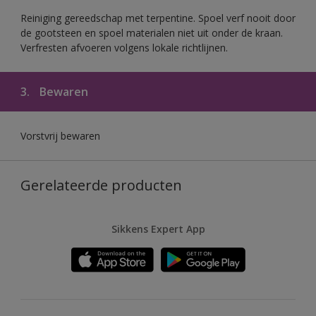
Reiniging gereedschap met terpentine. Spoel verf nooit door
de gootsteen en spoel materialen niet uit onder de kraan.
Verfresten afvoeren volgens lokale richtlijnen.
3.
Bewaren
Vorstvrij bewaren
Gerelateerde producten
Sikkens Expert App