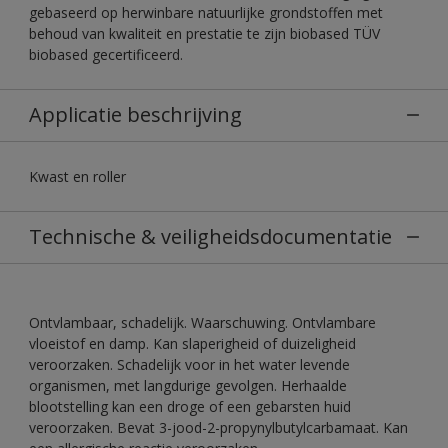
gebaseerd op herwinbare natuurlijke grondstoffen met
behoud van kwaliteit en prestatie te zijn biobased TÜV
biobased gecertificeerd.
Applicatie beschrijving
Kwast en roller
Technische & veiligheidsdocumentatie
Ontvlambaar, schadelijk. Waarschuwing. Ontvlambare
vloeistof en damp. Kan slaperigheid of duizeligheid
veroorzaken. Schadelijk voor in het water levende
organismen, met langdurige gevolgen. Herhaalde
blootstelling kan een droge of een gebarsten huid
veroorzaken. Bevat 3-jood-2-propynylbutylcarbamaat. Kan