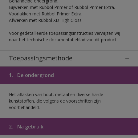
Behandelde ondergrond.
Bijwerken met Rubbol Primer of Rubbol Primer Extra.
Voorlakken met Rubbol Primer Extra.
Afwerken met Rubbol XD High Gloss.
Voor gedetailleerde toepassingsinstructies verwijzen wij
naar het technische documentatieblad van dit product.
Toepassingsmethode
1.
De ondergrond
Het aflakken van hout, metaal en diverse harde
kunststoffen, die volgens de voorschriften zijn
voorbehandeld.
2.
Na gebruik