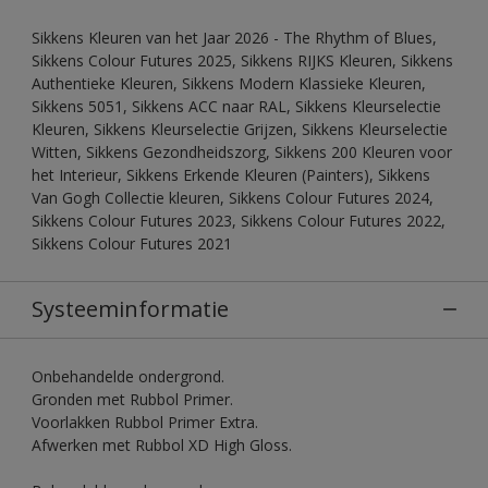
Sikkens Kleuren van het Jaar 2026 - The Rhythm of Blues,
Sikkens Colour Futures 2025, Sikkens RIJKS Kleuren, Sikkens
Authentieke Kleuren, Sikkens Modern Klassieke Kleuren,
Sikkens 5051, Sikkens ACC naar RAL, Sikkens Kleurselectie
Kleuren, Sikkens Kleurselectie Grijzen, Sikkens Kleurselectie
Witten, Sikkens Gezondheidszorg, Sikkens 200 Kleuren voor
het Interieur, Sikkens Erkende Kleuren (Painters), Sikkens
Van Gogh Collectie kleuren, Sikkens Colour Futures 2024,
Sikkens Colour Futures 2023, Sikkens Colour Futures 2022,
Sikkens Colour Futures 2021
Systeeminformatie
Onbehandelde ondergrond.
Gronden met Rubbol Primer.
Voorlakken Rubbol Primer Extra.
Afwerken met Rubbol XD High Gloss.