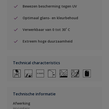
Bewezen bescherming tegen UV
Optimaal glans- en kleurbehoud
Verwerkbaar van 0 tot 30˚ C
Extreem hoge duurzaamheid
Technical characteristics
Technische informatie
Afwerking
Hoogglans