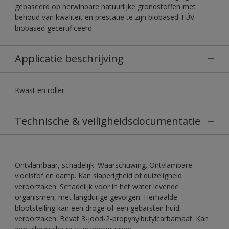
gebaseerd op herwinbare natuurlijke grondstoffen met
behoud van kwaliteit en prestatie te zijn biobased TÜV
biobased gecertificeerd.
Applicatie beschrijving
Kwast en roller
Technische & veiligheidsdocumentatie
Ontvlambaar, schadelijk. Waarschuwing. Ontvlambare
vloeistof en damp. Kan slaperigheid of duizeligheid
veroorzaken. Schadelijk voor in het water levende
organismen, met langdurige gevolgen. Herhaalde
blootstelling kan een droge of een gebarsten huid
veroorzaken. Bevat 3-jood-2-propynylbutylcarbamaat. Kan