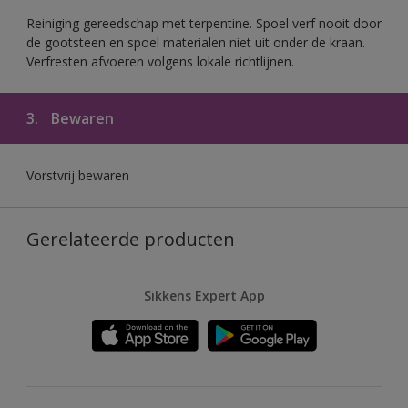
Reiniging gereedschap met terpentine. Spoel verf nooit door
de gootsteen en spoel materialen niet uit onder de kraan.
Verfresten afvoeren volgens lokale richtlijnen.
3.
Bewaren
Vorstvrij bewaren
Gerelateerde producten
Sikkens Expert App