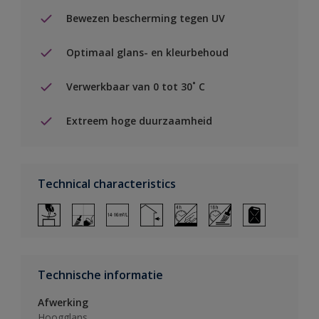
Bewezen bescherming tegen UV
Optimaal glans- en kleurbehoud
Verwerkbaar van 0 tot 30˚ C
Extreem hoge duurzaamheid
Technical characteristics
Technische informatie
Afwerking
Hoogglans