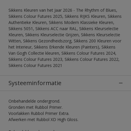
Sikkens Kleuren van het Jaar 2026 - The Rhythm of Blues,
Sikkens Colour Futures 2025, Sikkens RIJKS Kleuren, Sikkens
Authentieke Kleuren, Sikkens Modern Klassieke Kleuren,
Sikkens 5051, Sikkens ACC naar RAL, Sikkens Kleurselectie
Kleuren, Sikkens Kleurselectie Grijzen, Sikkens Kleurselectie
Witten, Sikkens Gezondheidszorg, Sikkens 200 Kleuren voor
het Interieur, Sikkens Erkende Kleuren (Painters), Sikkens
Van Gogh Collectie kleuren, Sikkens Colour Futures 2024,
Sikkens Colour Futures 2023, Sikkens Colour Futures 2022,
Sikkens Colour Futures 2021
Systeeminformatie
Onbehandelde ondergrond.
Gronden met Rubbol Primer.
Voorlakken Rubbol Primer Extra.
Afwerken met Rubbol XD High Gloss.