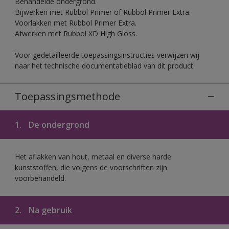
Behandelde ondergrond.
Bijwerken met Rubbol Primer of Rubbol Primer Extra.
Voorlakken met Rubbol Primer Extra.
Afwerken met Rubbol XD High Gloss.
Voor gedetailleerde toepassingsinstructies verwijzen wij
naar het technische documentatieblad van dit product.
Toepassingsmethode
1.
De ondergrond
Het aflakken van hout, metaal en diverse harde
kunststoffen, die volgens de voorschriften zijn
voorbehandeld.
2.
Na gebruik