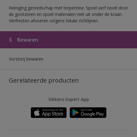
Reiniging gereedschap met terpentine. Spoel verf nooit door
de gootsteen en spoel materialen niet uit onder de kraan.
Verfresten afvoeren volgens lokale richtlijnen.
3.
Bewaren
Vorstvrij bewaren
Gerelateerde producten
Sikkens Expert App