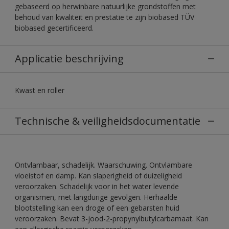
gebaseerd op herwinbare natuurlijke grondstoffen met
behoud van kwaliteit en prestatie te zijn biobased TÜV
biobased gecertificeerd.
Applicatie beschrijving
Kwast en roller
Technische & veiligheidsdocumentatie
Ontvlambaar, schadelijk. Waarschuwing. Ontvlambare
vloeistof en damp. Kan slaperigheid of duizeligheid
veroorzaken. Schadelijk voor in het water levende
organismen, met langdurige gevolgen. Herhaalde
blootstelling kan een droge of een gebarsten huid
veroorzaken. Bevat 3-jood-2-propynylbutylcarbamaat. Kan