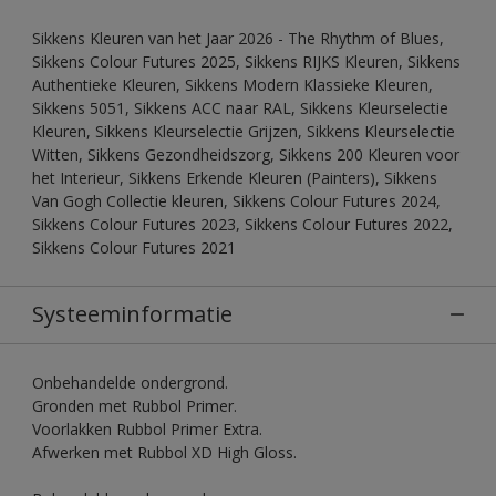
Sikkens Kleuren van het Jaar 2026 - The Rhythm of Blues,
Sikkens Colour Futures 2025, Sikkens RIJKS Kleuren, Sikkens
Authentieke Kleuren, Sikkens Modern Klassieke Kleuren,
Sikkens 5051, Sikkens ACC naar RAL, Sikkens Kleurselectie
Kleuren, Sikkens Kleurselectie Grijzen, Sikkens Kleurselectie
Witten, Sikkens Gezondheidszorg, Sikkens 200 Kleuren voor
het Interieur, Sikkens Erkende Kleuren (Painters), Sikkens
Van Gogh Collectie kleuren, Sikkens Colour Futures 2024,
Sikkens Colour Futures 2023, Sikkens Colour Futures 2022,
Sikkens Colour Futures 2021
Systeeminformatie
Onbehandelde ondergrond.
Gronden met Rubbol Primer.
Voorlakken Rubbol Primer Extra.
Afwerken met Rubbol XD High Gloss.