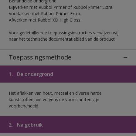
Behandelde ondergrond.
Bijwerken met Rubbol Primer of Rubbol Primer Extra.
Voorlakken met Rubbol Primer Extra.
Afwerken met Rubbol XD High Gloss.
Voor gedetailleerde toepassingsinstructies verwijzen wij
naar het technische documentatieblad van dit product.
Toepassingsmethode
1.
De ondergrond
Het aflakken van hout, metaal en diverse harde
kunststoffen, die volgens de voorschriften zijn
voorbehandeld.
2.
Na gebruik