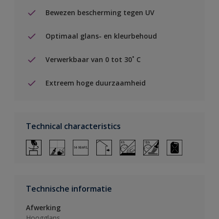
Bewezen bescherming tegen UV
Optimaal glans- en kleurbehoud
Verwerkbaar van 0 tot 30˚ C
Extreem hoge duurzaamheid
Technical characteristics
Technische informatie
Afwerking
Hoogglans