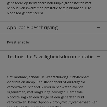
gebaseerd op herwinbare natuurlijke grondstoffen met
behoud van kwaliteit en prestatie te zijn biobased TÜV
biobased gecertificeerd.
Applicatie beschrijving
Kwast en roller
Technische & veiligheidsdocumentatie
Ontvlambaar, schadelijk. Waarschuwing. Ontvlambare
vloeistof en damp. Kan slaperigheid of duizeligheid
veroorzaken. Schadelijk voor in het water levende
organismen, met langdurige gevolgen. Herhaalde
blootstelling kan een droge of een gebarsten huid
veroorzaken. Bevat 3-jood-2-propynylbutylcarbamaat. Kan