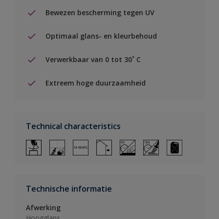
Bewezen bescherming tegen UV
Optimaal glans- en kleurbehoud
Verwerkbaar van 0 tot 30˚ C
Extreem hoge duurzaamheid
Technical characteristics
Technische informatie
Afwerking
Hoogglans