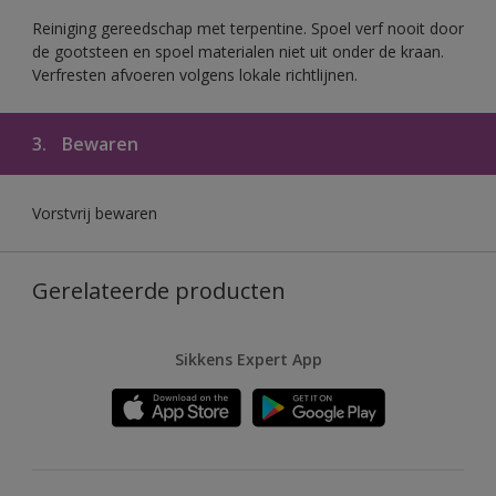
Reiniging gereedschap met terpentine. Spoel verf nooit door
de gootsteen en spoel materialen niet uit onder de kraan.
Verfresten afvoeren volgens lokale richtlijnen.
3.
Bewaren
Vorstvrij bewaren
Gerelateerde producten
Sikkens Expert App