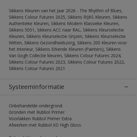
Sikkens Kleuren van het Jaar 2026 - The Rhythm of Blues,
Sikkens Colour Futures 2025, Sikkens RIJKS Kleuren, Sikkens
Authentieke Kleuren, Sikkens Modern Klassieke Kleuren,
Sikkens 5051, Sikkens ACC naar RAL, Sikkens Kleurselectie
Kleuren, Sikkens Kleurselectie Grijzen, Sikkens Kleurselectie
Witten, Sikkens Gezondheidszorg, Sikkens 200 Kleuren voor
het Interieur, Sikkens Erkende Kleuren (Painters), Sikkens
Van Gogh Collectie kleuren, Sikkens Colour Futures 2024,
Sikkens Colour Futures 2023, Sikkens Colour Futures 2022,
Sikkens Colour Futures 2021
Systeeminformatie
Onbehandelde ondergrond.
Gronden met Rubbol Primer.
Voorlakken Rubbol Primer Extra.
Afwerken met Rubbol XD High Gloss.