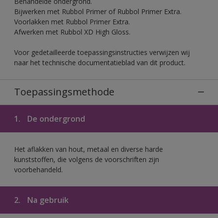
Behandelde ondergrond.
Bijwerken met Rubbol Primer of Rubbol Primer Extra.
Voorlakken met Rubbol Primer Extra.
Afwerken met Rubbol XD High Gloss.
Voor gedetailleerde toepassingsinstructies verwijzen wij
naar het technische documentatieblad van dit product.
Toepassingsmethode
1.
De ondergrond
Het aflakken van hout, metaal en diverse harde
kunststoffen, die volgens de voorschriften zijn
voorbehandeld.
2.
Na gebruik