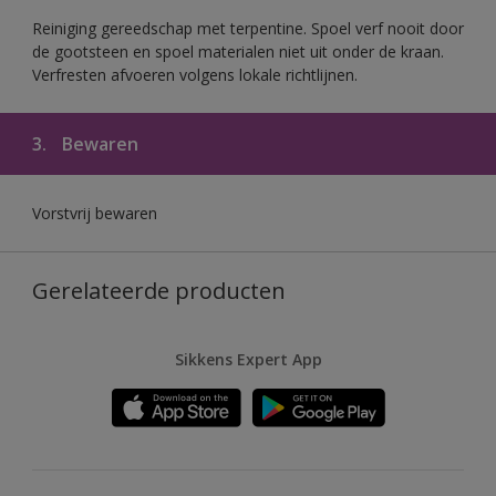
Reiniging gereedschap met terpentine. Spoel verf nooit door
de gootsteen en spoel materialen niet uit onder de kraan.
Verfresten afvoeren volgens lokale richtlijnen.
3.
Bewaren
Vorstvrij bewaren
Gerelateerde producten
Sikkens Expert App