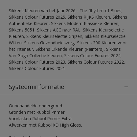
Sikkens Kleuren van het Jaar 2026 - The Rhythm of Blues,
Sikkens Colour Futures 2025, Sikkens RIJKS Kleuren, Sikkens
Authentieke Kleuren, Sikkens Modern Klassieke Kleuren,
Sikkens 5051, Sikkens ACC naar RAL, Sikkens Kleurselectie
Kleuren, Sikkens Kleurselectie Grijzen, Sikkens Kleurselectie
Witten, Sikkens Gezondheidszorg, Sikkens 200 Kleuren voor
het Interieur, Sikkens Erkende Kleuren (Painters), Sikkens
Van Gogh Collectie kleuren, Sikkens Colour Futures 2024,
Sikkens Colour Futures 2023, Sikkens Colour Futures 2022,
Sikkens Colour Futures 2021
Systeeminformatie
Onbehandelde ondergrond.
Gronden met Rubbol Primer.
Voorlakken Rubbol Primer Extra.
Afwerken met Rubbol XD High Gloss.