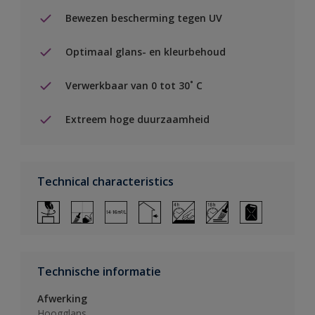
Bewezen bescherming tegen UV
Optimaal glans- en kleurbehoud
Verwerkbaar van 0 tot 30˚ C
Extreem hoge duurzaamheid
Technical characteristics
Technische informatie
Afwerking
Hoogglans