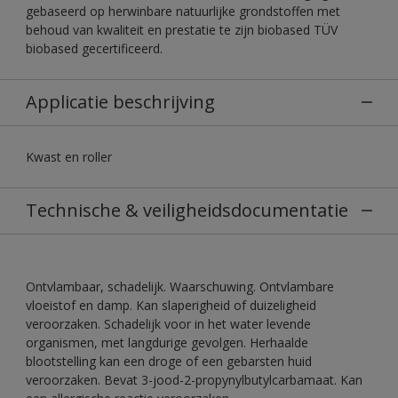
gebaseerd op herwinbare natuurlijke grondstoffen met
behoud van kwaliteit en prestatie te zijn biobased TÜV
biobased gecertificeerd.
Applicatie beschrijving
Kwast en roller
Technische & veiligheidsdocumentatie
Ontvlambaar, schadelijk. Waarschuwing. Ontvlambare
vloeistof en damp. Kan slaperigheid of duizeligheid
veroorzaken. Schadelijk voor in het water levende
organismen, met langdurige gevolgen. Herhaalde
blootstelling kan een droge of een gebarsten huid
veroorzaken. Bevat 3-jood-2-propynylbutylcarbamaat. Kan