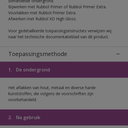
Behandelde ondergrond.
Bijwerken met Rubbol Primer of Rubbol Primer Extra.
Voorlakken met Rubbol Primer Extra.
Afwerken met Rubbol XD High Gloss.
Voor gedetailleerde toepassingsinstructies verwijzen wij
naar het technische documentatieblad van dit product.
Toepassingsmethode
1.
De ondergrond
Het aflakken van hout, metaal en diverse harde
kunststoffen, die volgens de voorschriften zijn
voorbehandeld.
2.
Na gebruik