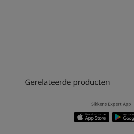
Gerelateerde producten
Sikkens Expert App