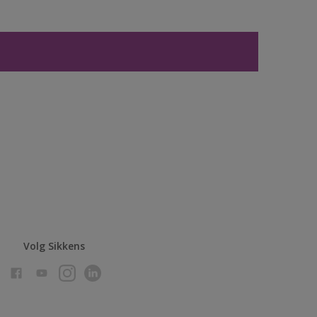
Volg Sikkens