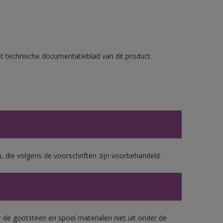
et technische documentatieblad van dit product.
, die volgens de voorschriften zijn voorbehandeld.
 de gootsteen en spoel materialen niet uit onder de