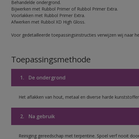
Behandelde ondergrond.
Bijwerken met Rubbol Primer of Rubbol Primer Extra.
Voorlakken met Rubbol Primer Extra.
Afwerken met Rubbol XD High Gloss.
Voor gedetailleerde toepassingsinstructies verwijzen wij naar h
Toepassingsmethode
1.
De ondergrond
Het aflakken van hout, metaal en diverse harde kunststoffen
2.
Na gebruik
Reiniging gereedschap met terpentine. Spoel verf nooit door