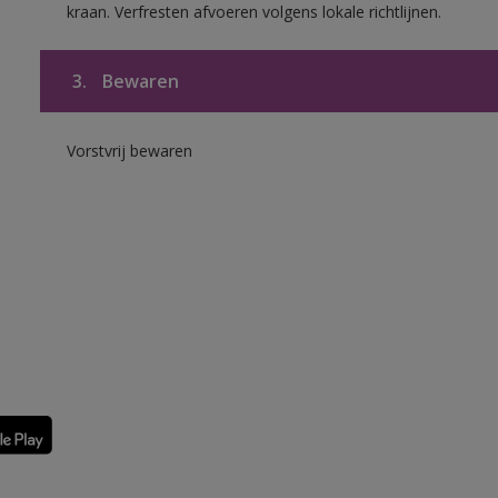
kraan. Verfresten afvoeren volgens lokale richtlijnen.
3.
Bewaren
Vorstvrij bewaren