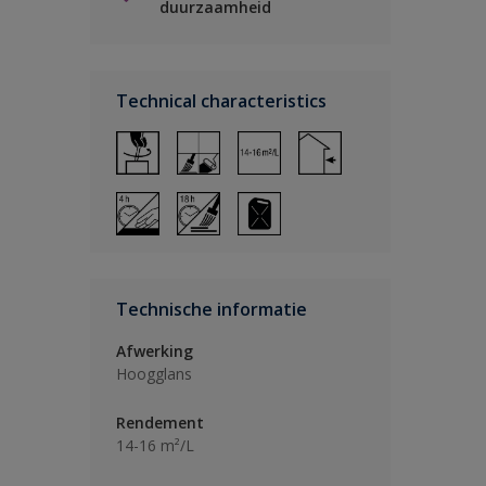
duurzaamheid
Technical characteristics
Technische informatie
Afwerking
Hoogglans
Rendement
14-16 m²/L