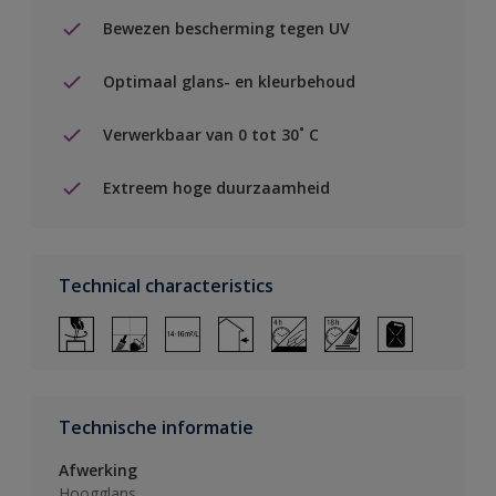
Bewezen bescherming tegen UV
Optimaal glans- en kleurbehoud
Verwerkbaar van 0 tot 30˚ C
Extreem hoge duurzaamheid
Technical characteristics
Technische informatie
Afwerking
Hoogglans