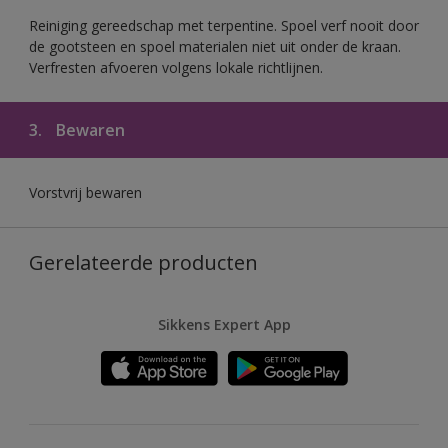
Reiniging gereedschap met terpentine. Spoel verf nooit door
de gootsteen en spoel materialen niet uit onder de kraan.
Verfresten afvoeren volgens lokale richtlijnen.
3.
Bewaren
Vorstvrij bewaren
Gerelateerde producten
Sikkens Expert App