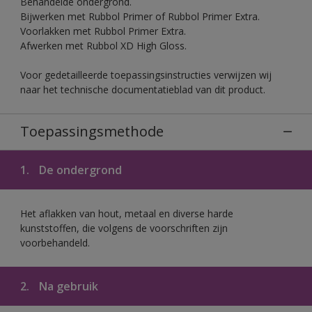
Behandelde ondergrond.
Bijwerken met Rubbol Primer of Rubbol Primer Extra.
Voorlakken met Rubbol Primer Extra.
Afwerken met Rubbol XD High Gloss.
Voor gedetailleerde toepassingsinstructies verwijzen wij
naar het technische documentatieblad van dit product.
Toepassingsmethode
1.
De ondergrond
Het aflakken van hout, metaal en diverse harde
kunststoffen, die volgens de voorschriften zijn
voorbehandeld.
2.
Na gebruik