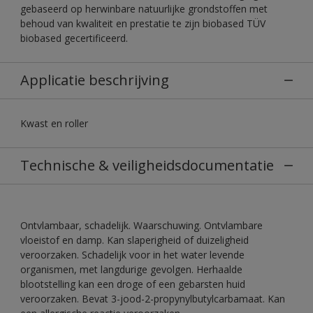
gebaseerd op herwinbare natuurlijke grondstoffen met
behoud van kwaliteit en prestatie te zijn biobased TÜV
biobased gecertificeerd.
Applicatie beschrijving
Kwast en roller
Technische & veiligheidsdocumentatie
Ontvlambaar, schadelijk. Waarschuwing. Ontvlambare
vloeistof en damp. Kan slaperigheid of duizeligheid
veroorzaken. Schadelijk voor in het water levende
organismen, met langdurige gevolgen. Herhaalde
blootstelling kan een droge of een gebarsten huid
veroorzaken. Bevat 3-jood-2-propynylbutylcarbamaat. Kan