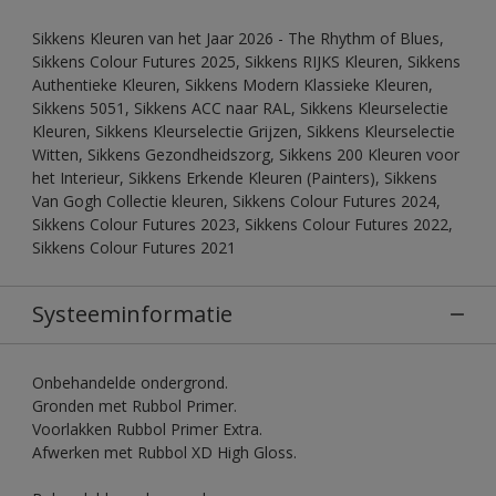
Sikkens Kleuren van het Jaar 2026 - The Rhythm of Blues,
Sikkens Colour Futures 2025, Sikkens RIJKS Kleuren, Sikkens
Authentieke Kleuren, Sikkens Modern Klassieke Kleuren,
Sikkens 5051, Sikkens ACC naar RAL, Sikkens Kleurselectie
Kleuren, Sikkens Kleurselectie Grijzen, Sikkens Kleurselectie
Witten, Sikkens Gezondheidszorg, Sikkens 200 Kleuren voor
het Interieur, Sikkens Erkende Kleuren (Painters), Sikkens
Van Gogh Collectie kleuren, Sikkens Colour Futures 2024,
Sikkens Colour Futures 2023, Sikkens Colour Futures 2022,
Sikkens Colour Futures 2021
Systeeminformatie
Onbehandelde ondergrond.
Gronden met Rubbol Primer.
Voorlakken Rubbol Primer Extra.
Afwerken met Rubbol XD High Gloss.