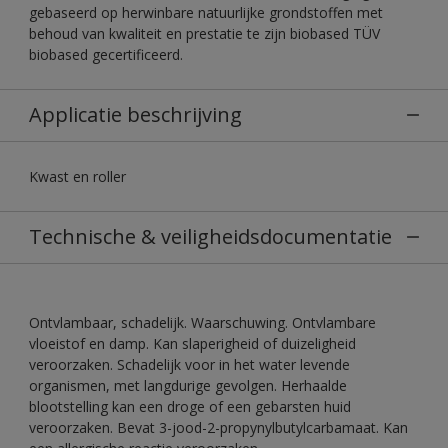
gebaseerd op herwinbare natuurlijke grondstoffen met
behoud van kwaliteit en prestatie te zijn biobased TÜV
biobased gecertificeerd.
Applicatie beschrijving
Kwast en roller
Technische & veiligheidsdocumentatie
Ontvlambaar, schadelijk. Waarschuwing. Ontvlambare
vloeistof en damp. Kan slaperigheid of duizeligheid
veroorzaken. Schadelijk voor in het water levende
organismen, met langdurige gevolgen. Herhaalde
blootstelling kan een droge of een gebarsten huid
veroorzaken. Bevat 3-jood-2-propynylbutylcarbamaat. Kan