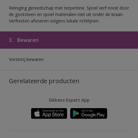
Reiniging gereedschap met terpentine. Spoel verf nooit door
de gootsteen en spoel materialen niet uit onder de kraan.
Verfresten afvoeren volgens lokale richtlijnen.
3.
Bewaren
Vorstvrij bewaren
Gerelateerde producten
Sikkens Expert App