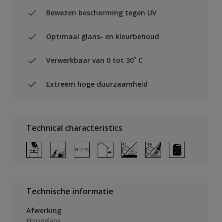
Bewezen bescherming tegen UV
Optimaal glans- en kleurbehoud
Verwerkbaar van 0 tot 30˚ C
Extreem hoge duurzaamheid
Technical characteristics
Technische informatie
Afwerking
Hoogglans