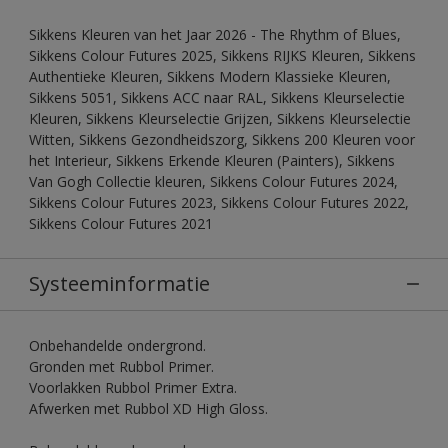
Sikkens Kleuren van het Jaar 2026 - The Rhythm of Blues,
Sikkens Colour Futures 2025, Sikkens RIJKS Kleuren, Sikkens
Authentieke Kleuren, Sikkens Modern Klassieke Kleuren,
Sikkens 5051, Sikkens ACC naar RAL, Sikkens Kleurselectie
Kleuren, Sikkens Kleurselectie Grijzen, Sikkens Kleurselectie
Witten, Sikkens Gezondheidszorg, Sikkens 200 Kleuren voor
het Interieur, Sikkens Erkende Kleuren (Painters), Sikkens
Van Gogh Collectie kleuren, Sikkens Colour Futures 2024,
Sikkens Colour Futures 2023, Sikkens Colour Futures 2022,
Sikkens Colour Futures 2021
Systeeminformatie
Onbehandelde ondergrond.
Gronden met Rubbol Primer.
Voorlakken Rubbol Primer Extra.
Afwerken met Rubbol XD High Gloss.