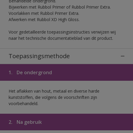
Behandelde ondergrond.
Bijwerken met Rubbol Primer of Rubbol Primer Extra.
Voorlakken met Rubbol Primer Extra.
Afwerken met Rubbol XD High Gloss.
Voor gedetailleerde toepassingsinstructies verwijzen wij
naar het technische documentatieblad van dit product.
Toepassingsmethode
1.
De ondergrond
Het aflakken van hout, metaal en diverse harde
kunststoffen, die volgens de voorschriften zijn
voorbehandeld.
2.
Na gebruik