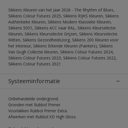
Sikkens Kleuren van het Jaar 2026 - The Rhythm of Blues,
Sikkens Colour Futures 2025, Sikkens RIJKS Kleuren, Sikkens
Authentieke Kleuren, Sikkens Modern Klassieke Kleuren,
Sikkens 5051, Sikkens ACC naar RAL, Sikkens Kleurselectie
Kleuren, Sikkens Kleurselectie Grijzen, Sikkens Kleurselectie
Witten, Sikkens Gezondheidszorg, Sikkens 200 Kleuren voor
het Interieur, Sikkens Erkende Kleuren (Painters), Sikkens
Van Gogh Collectie kleuren, Sikkens Colour Futures 2024,
Sikkens Colour Futures 2023, Sikkens Colour Futures 2022,
Sikkens Colour Futures 2021
Systeeminformatie
Onbehandelde ondergrond.
Gronden met Rubbol Primer.
Voorlakken Rubbol Primer Extra.
Afwerken met Rubbol XD High Gloss.