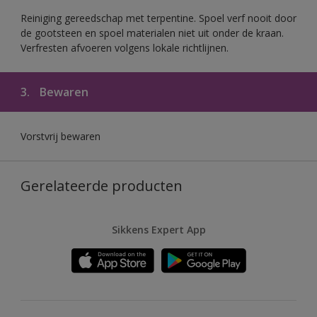
Reiniging gereedschap met terpentine. Spoel verf nooit door
de gootsteen en spoel materialen niet uit onder de kraan.
Verfresten afvoeren volgens lokale richtlijnen.
3.
Bewaren
Vorstvrij bewaren
Gerelateerde producten
Sikkens Expert App