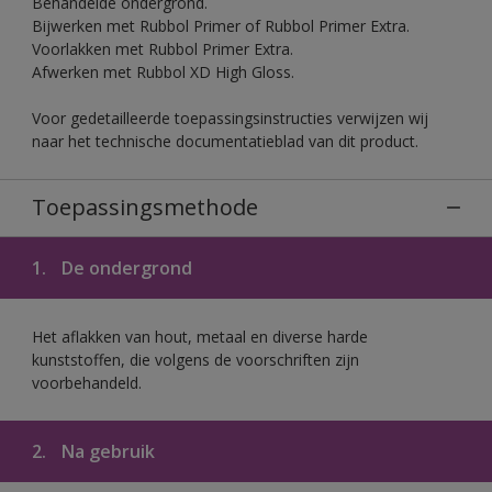
Behandelde ondergrond.
Bijwerken met Rubbol Primer of Rubbol Primer Extra.
Voorlakken met Rubbol Primer Extra.
Afwerken met Rubbol XD High Gloss.
Voor gedetailleerde toepassingsinstructies verwijzen wij
naar het technische documentatieblad van dit product.
Toepassingsmethode
1.
De ondergrond
Het aflakken van hout, metaal en diverse harde
kunststoffen, die volgens de voorschriften zijn
voorbehandeld.
2.
Na gebruik