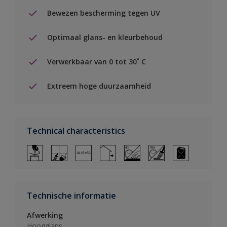
Bewezen bescherming tegen UV
Optimaal glans- en kleurbehoud
Verwerkbaar van 0 tot 30˚ C
Extreem hoge duurzaamheid
Technical characteristics
Technische informatie
Afwerking
Hoogglans