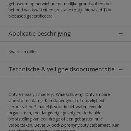
gebaseerd op herwinbare natuurlijke grondstoffen met
behoud van kwaliteit en prestatie te zijn biobased TÜV
biobased gecertificeerd.
Applicatie beschrijving
Kwast en roller
Technische & veiligheidsdocumentatie
Ontvlambaar, schadelijk. Waarschuwing. Ontvlambare
vloeistof en damp. Kan slaperigheid of duizeligheid
veroorzaken. Schadelijk voor in het water levende
organismen, met langdurige gevolgen. Herhaalde
blootstelling kan een droge of een gebarsten huid
veroorzaken. Bevat 3-jood-2-propynylbutylcarbamaat. Kan