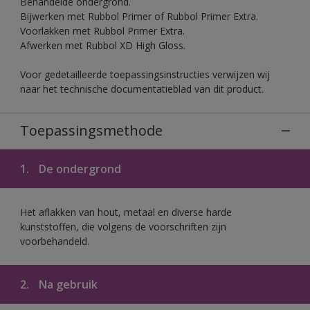
Behandelde ondergrond.
Bijwerken met Rubbol Primer of Rubbol Primer Extra.
Voorlakken met Rubbol Primer Extra.
Afwerken met Rubbol XD High Gloss.
Voor gedetailleerde toepassingsinstructies verwijzen wij
naar het technische documentatieblad van dit product.
Toepassingsmethode
1.
De ondergrond
Het aflakken van hout, metaal en diverse harde
kunststoffen, die volgens de voorschriften zijn
voorbehandeld.
2.
Na gebruik