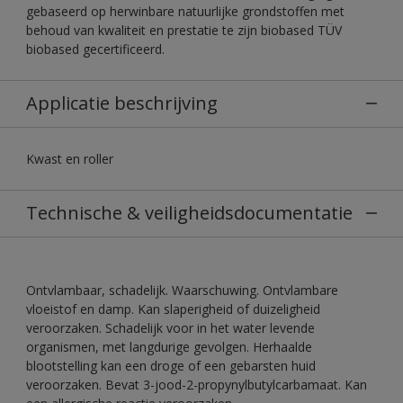
gebaseerd op herwinbare natuurlijke grondstoffen met
behoud van kwaliteit en prestatie te zijn biobased TÜV
biobased gecertificeerd.
Applicatie beschrijving
Kwast en roller
Technische & veiligheidsdocumentatie
Ontvlambaar, schadelijk. Waarschuwing. Ontvlambare
vloeistof en damp. Kan slaperigheid of duizeligheid
veroorzaken. Schadelijk voor in het water levende
organismen, met langdurige gevolgen. Herhaalde
blootstelling kan een droge of een gebarsten huid
veroorzaken. Bevat 3-jood-2-propynylbutylcarbamaat. Kan