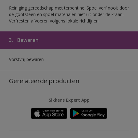
Reiniging gereedschap met terpentine. Spoel verf nooit door
de gootsteen en spoel materialen niet uit onder de kraan.
Verfresten afvoeren volgens lokale richtlijnen.
3.
Bewaren
Vorstvrij bewaren
Gerelateerde producten
Sikkens Expert App