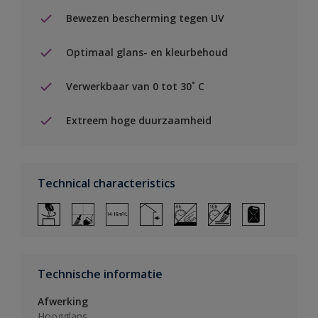
Bewezen bescherming tegen UV
Optimaal glans- en kleurbehoud
Verwerkbaar van 0 tot 30˚ C
Extreem hoge duurzaamheid
Technical characteristics
Technische informatie
Afwerking
Hoogglans