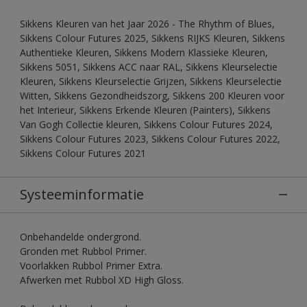
Sikkens Kleuren van het Jaar 2026 - The Rhythm of Blues,
Sikkens Colour Futures 2025, Sikkens RIJKS Kleuren, Sikkens
Authentieke Kleuren, Sikkens Modern Klassieke Kleuren,
Sikkens 5051, Sikkens ACC naar RAL, Sikkens Kleurselectie
Kleuren, Sikkens Kleurselectie Grijzen, Sikkens Kleurselectie
Witten, Sikkens Gezondheidszorg, Sikkens 200 Kleuren voor
het Interieur, Sikkens Erkende Kleuren (Painters), Sikkens
Van Gogh Collectie kleuren, Sikkens Colour Futures 2024,
Sikkens Colour Futures 2023, Sikkens Colour Futures 2022,
Sikkens Colour Futures 2021
Systeeminformatie
Onbehandelde ondergrond.
Gronden met Rubbol Primer.
Voorlakken Rubbol Primer Extra.
Afwerken met Rubbol XD High Gloss.