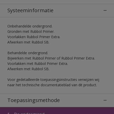
Systeeminformatie
Onbehandelde ondergrond.
Gronden met Rubbol Primer.
Voorlakken Rubbol Primer Extra.
Afwerken met Rubbol SB.
Behandelde ondergrond.
Bijwerken met Rubbol Primer of Rubbol Primer Extra.
Voorlakken met Rubbol Primer Extra.
Afwerken met Rubbol SB.
Voor gedetailleerde toepassingsinstructies verwijzen wij
naar het technische documentatieblad van dit product.
Toepassingsmethode