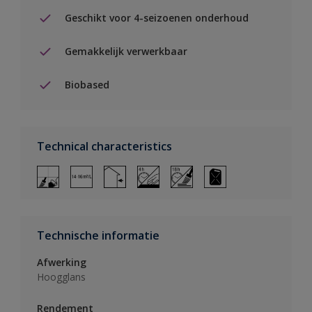
Geschikt voor 4-seizoenen onderhoud
Gemakkelijk verwerkbaar
Biobased
Technical characteristics
Technische informatie
Afwerking
Hoogglans
Rendement