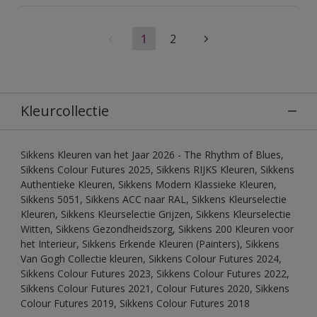
1
2
Kleurcollectie
Sikkens Kleuren van het Jaar 2026 - The Rhythm of Blues,
Sikkens Colour Futures 2025, Sikkens RIJKS Kleuren, Sikkens
Authentieke Kleuren, Sikkens Modern Klassieke Kleuren,
Sikkens 5051, Sikkens ACC naar RAL, Sikkens Kleurselectie
Kleuren, Sikkens Kleurselectie Grijzen, Sikkens Kleurselectie
Witten, Sikkens Gezondheidszorg, Sikkens 200 Kleuren voor
het Interieur, Sikkens Erkende Kleuren (Painters), Sikkens
Van Gogh Collectie kleuren, Sikkens Colour Futures 2024,
Sikkens Colour Futures 2023, Sikkens Colour Futures 2022,
Sikkens Colour Futures 2021, Colour Futures 2020, Sikkens
Colour Futures 2019, Sikkens Colour Futures 2018