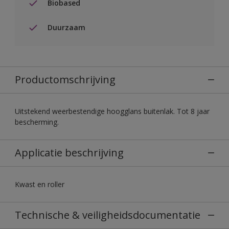
Biobased
Duurzaam
Productomschrijving
Uitstekend weerbestendige hoogglans buitenlak. Tot 8 jaar
bescherming.
Applicatie beschrijving
Kwast en roller
Technische & veiligheidsdocumentatie