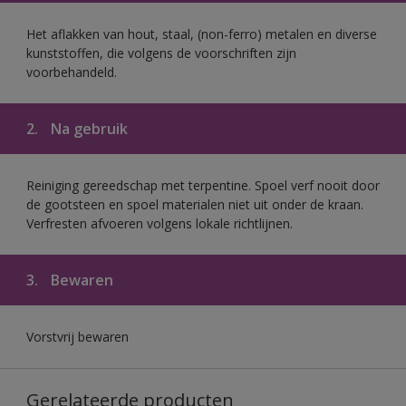
Het aflakken van hout, staal, (non-ferro) metalen en diverse
kunststoffen, die volgens de voorschriften zijn
voorbehandeld.
2.
Na gebruik
Reiniging gereedschap met terpentine. Spoel verf nooit door
de gootsteen en spoel materialen niet uit onder de kraan.
Verfresten afvoeren volgens lokale richtlijnen.
3.
Bewaren
Vorstvrij bewaren
Gerelateerde producten