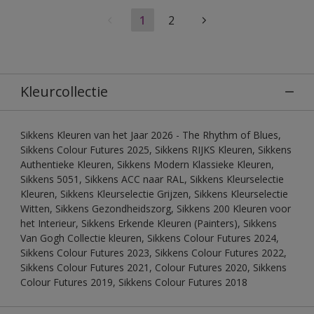
1
2
Kleurcollectie
Sikkens Kleuren van het Jaar 2026 - The Rhythm of Blues,
Sikkens Colour Futures 2025, Sikkens RIJKS Kleuren, Sikkens
Authentieke Kleuren, Sikkens Modern Klassieke Kleuren,
Sikkens 5051, Sikkens ACC naar RAL, Sikkens Kleurselectie
Kleuren, Sikkens Kleurselectie Grijzen, Sikkens Kleurselectie
Witten, Sikkens Gezondheidszorg, Sikkens 200 Kleuren voor
het Interieur, Sikkens Erkende Kleuren (Painters), Sikkens
Van Gogh Collectie kleuren, Sikkens Colour Futures 2024,
Sikkens Colour Futures 2023, Sikkens Colour Futures 2022,
Sikkens Colour Futures 2021, Colour Futures 2020, Sikkens
Colour Futures 2019, Sikkens Colour Futures 2018