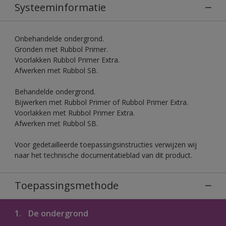
Systeeminformatie
Onbehandelde ondergrond.
Gronden met Rubbol Primer.
Voorlakken Rubbol Primer Extra.
Afwerken met Rubbol SB.
Behandelde ondergrond.
Bijwerken met Rubbol Primer of Rubbol Primer Extra.
Voorlakken met Rubbol Primer Extra.
Afwerken met Rubbol SB.
Voor gedetailleerde toepassingsinstructies verwijzen wij
naar het technische documentatieblad van dit product.
Toepassingsmethode
1.
De ondergrond