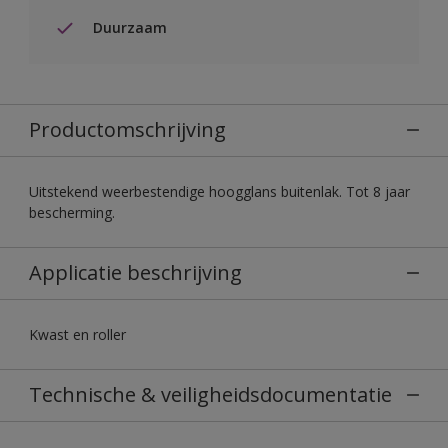
Duurzaam
Productomschrijving
Uitstekend weerbestendige hoogglans buitenlak. Tot 8 jaar
bescherming.
Applicatie beschrijving
Kwast en roller
Technische & veiligheidsdocumentatie