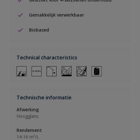
Gemakkelijk verwerkbaar
Biobased
Technical characteristics
Technische informatie
Afwerking
Hoogglans
Rendement
14-16 m²/L