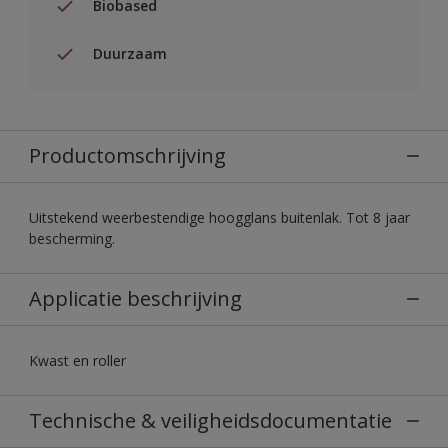
Biobased
Duurzaam
Productomschrijving
Uitstekend weerbestendige hoogglans buitenlak. Tot 8 jaar
bescherming.
Applicatie beschrijving
Kwast en roller
Technische & veiligheidsdocumentatie