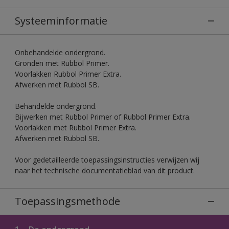
Systeeminformatie
Onbehandelde ondergrond.
Gronden met Rubbol Primer.
Voorlakken Rubbol Primer Extra.
Afwerken met Rubbol SB.
Behandelde ondergrond.
Bijwerken met Rubbol Primer of Rubbol Primer Extra.
Voorlakken met Rubbol Primer Extra.
Afwerken met Rubbol SB.
Voor gedetailleerde toepassingsinstructies verwijzen wij
naar het technische documentatieblad van dit product.
Toepassingsmethode