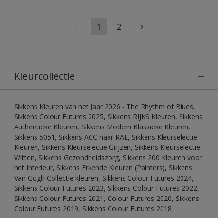
1
2
Kleurcollectie
Sikkens Kleuren van het Jaar 2026 - The Rhythm of Blues,
Sikkens Colour Futures 2025, Sikkens RIJKS Kleuren, Sikkens
Authentieke Kleuren, Sikkens Modern Klassieke Kleuren,
Sikkens 5051, Sikkens ACC naar RAL, Sikkens Kleurselectie
Kleuren, Sikkens Kleurselectie Grijzen, Sikkens Kleurselectie
Witten, Sikkens Gezondheidszorg, Sikkens 200 Kleuren voor
het Interieur, Sikkens Erkende Kleuren (Painters), Sikkens
Van Gogh Collectie kleuren, Sikkens Colour Futures 2024,
Sikkens Colour Futures 2023, Sikkens Colour Futures 2022,
Sikkens Colour Futures 2021, Colour Futures 2020, Sikkens
Colour Futures 2019, Sikkens Colour Futures 2018