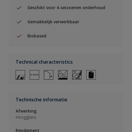
Geschikt voor 4-seizoenen onderhoud
Gemakkelijk verwerkbaar
Biobased
Technical characteristics
Technische informatie
Afwerking
Hoogglans
Rendement