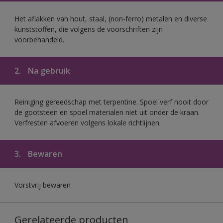
Het aflakken van hout, staal, (non-ferro) metalen en diverse
kunststoffen, die volgens de voorschriften zijn
voorbehandeld.
2.
Na gebruik
Reiniging gereedschap met terpentine. Spoel verf nooit door
de gootsteen en spoel materialen niet uit onder de kraan.
Verfresten afvoeren volgens lokale richtlijnen.
3.
Bewaren
Vorstvrij bewaren
Gerelateerde producten