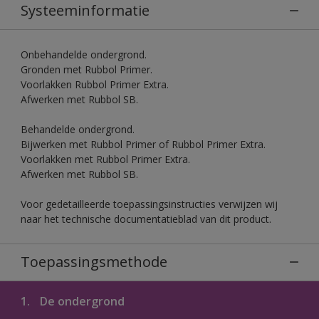
Systeeminformatie
Onbehandelde ondergrond.
Gronden met Rubbol Primer.
Voorlakken Rubbol Primer Extra.
Afwerken met Rubbol SB.
Behandelde ondergrond.
Bijwerken met Rubbol Primer of Rubbol Primer Extra.
Voorlakken met Rubbol Primer Extra.
Afwerken met Rubbol SB.
Voor gedetailleerde toepassingsinstructies verwijzen wij
naar het technische documentatieblad van dit product.
Toepassingsmethode
1.
De ondergrond