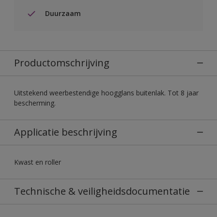
Duurzaam
Productomschrijving
Uitstekend weerbestendige hoogglans buitenlak. Tot 8 jaar
bescherming.
Applicatie beschrijving
Kwast en roller
Technische & veiligheidsdocumentatie