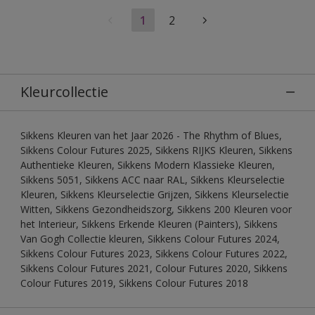
1
2
Kleurcollectie
Sikkens Kleuren van het Jaar 2026 - The Rhythm of Blues,
Sikkens Colour Futures 2025, Sikkens RIJKS Kleuren, Sikkens
Authentieke Kleuren, Sikkens Modern Klassieke Kleuren,
Sikkens 5051, Sikkens ACC naar RAL, Sikkens Kleurselectie
Kleuren, Sikkens Kleurselectie Grijzen, Sikkens Kleurselectie
Witten, Sikkens Gezondheidszorg, Sikkens 200 Kleuren voor
het Interieur, Sikkens Erkende Kleuren (Painters), Sikkens
Van Gogh Collectie kleuren, Sikkens Colour Futures 2024,
Sikkens Colour Futures 2023, Sikkens Colour Futures 2022,
Sikkens Colour Futures 2021, Colour Futures 2020, Sikkens
Colour Futures 2019, Sikkens Colour Futures 2018