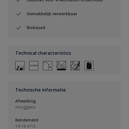
Gemakkelijk verwerkbaar
Biobased
Technical characteristics
Technische informatie
Afwerking
Hoogglans
Rendement
14-16 m²/L