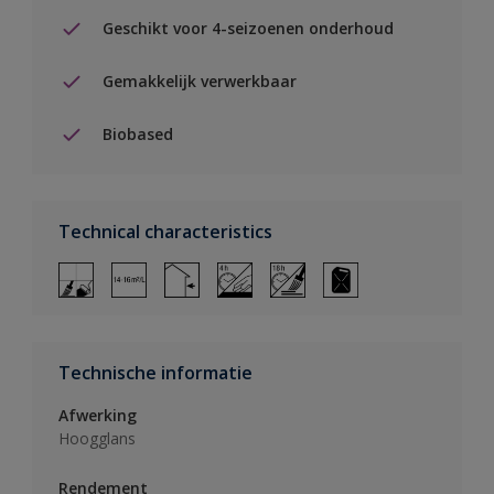
Geschikt voor 4-seizoenen onderhoud
Gemakkelijk verwerkbaar
Biobased
Technical characteristics
Technische informatie
Afwerking
Hoogglans
Rendement