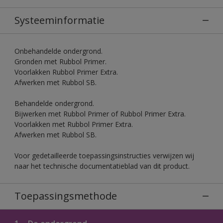
Systeeminformatie
Onbehandelde ondergrond.
Gronden met Rubbol Primer.
Voorlakken Rubbol Primer Extra.
Afwerken met Rubbol SB.
Behandelde ondergrond.
Bijwerken met Rubbol Primer of Rubbol Primer Extra.
Voorlakken met Rubbol Primer Extra.
Afwerken met Rubbol SB.
Voor gedetailleerde toepassingsinstructies verwijzen wij
naar het technische documentatieblad van dit product.
Toepassingsmethode