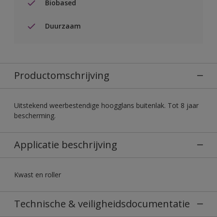
Biobased
Duurzaam
Productomschrijving
Uitstekend weerbestendige hoogglans buitenlak. Tot 8 jaar
bescherming.
Applicatie beschrijving
Kwast en roller
Technische & veiligheidsdocumentatie