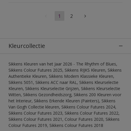
1
2
Kleurcollectie
Sikkens Kleuren van het Jaar 2026 - The Rhythm of Blues,
Sikkens Colour Futures 2025, Sikkens RIJKS Kleuren, Sikkens
Authentieke Kleuren, Sikkens Modern Klassieke Kleuren,
Sikkens 5051, Sikkens ACC naar RAL, Sikkens Kleurselectie
Kleuren, Sikkens Kleurselectie Grijzen, Sikkens Kleurselectie
Witten, Sikkens Gezondheidszorg, Sikkens 200 Kleuren voor
het Interieur, Sikkens Erkende Kleuren (Painters), Sikkens
Van Gogh Collectie kleuren, Sikkens Colour Futures 2024,
Sikkens Colour Futures 2023, Sikkens Colour Futures 2022,
Sikkens Colour Futures 2021, Colour Futures 2020, Sikkens
Colour Futures 2019, Sikkens Colour Futures 2018