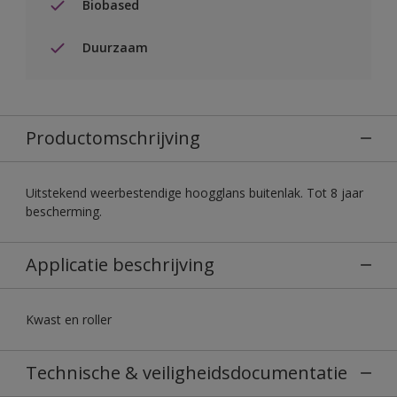
Biobased
Duurzaam
Productomschrijving
Uitstekend weerbestendige hoogglans buitenlak. Tot 8 jaar
bescherming.
Applicatie beschrijving
Kwast en roller
Technische & veiligheidsdocumentatie