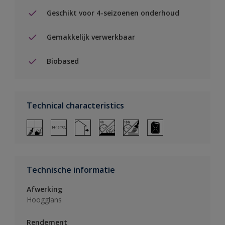
Geschikt voor 4-seizoenen onderhoud
Gemakkelijk verwerkbaar
Biobased
Technical characteristics
Technische informatie
Afwerking
Hoogglans
Rendement