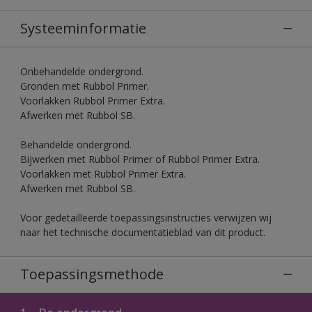
Systeeminformatie
Onbehandelde ondergrond.
Gronden met Rubbol Primer.
Voorlakken Rubbol Primer Extra.
Afwerken met Rubbol SB.
Behandelde ondergrond.
Bijwerken met Rubbol Primer of Rubbol Primer Extra.
Voorlakken met Rubbol Primer Extra.
Afwerken met Rubbol SB.
Voor gedetailleerde toepassingsinstructies verwijzen wij
naar het technische documentatieblad van dit product.
Toepassingsmethode