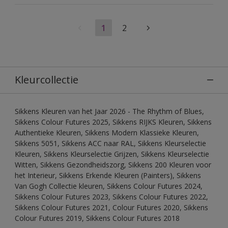
1
2
Kleurcollectie
Sikkens Kleuren van het Jaar 2026 - The Rhythm of Blues,
Sikkens Colour Futures 2025, Sikkens RIJKS Kleuren, Sikkens
Authentieke Kleuren, Sikkens Modern Klassieke Kleuren,
Sikkens 5051, Sikkens ACC naar RAL, Sikkens Kleurselectie
Kleuren, Sikkens Kleurselectie Grijzen, Sikkens Kleurselectie
Witten, Sikkens Gezondheidszorg, Sikkens 200 Kleuren voor
het Interieur, Sikkens Erkende Kleuren (Painters), Sikkens
Van Gogh Collectie kleuren, Sikkens Colour Futures 2024,
Sikkens Colour Futures 2023, Sikkens Colour Futures 2022,
Sikkens Colour Futures 2021, Colour Futures 2020, Sikkens
Colour Futures 2019, Sikkens Colour Futures 2018