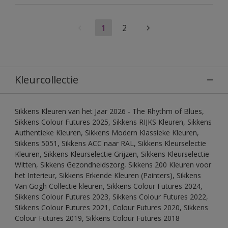
1
2
Kleurcollectie
Sikkens Kleuren van het Jaar 2026 - The Rhythm of Blues,
Sikkens Colour Futures 2025, Sikkens RIJKS Kleuren, Sikkens
Authentieke Kleuren, Sikkens Modern Klassieke Kleuren,
Sikkens 5051, Sikkens ACC naar RAL, Sikkens Kleurselectie
Kleuren, Sikkens Kleurselectie Grijzen, Sikkens Kleurselectie
Witten, Sikkens Gezondheidszorg, Sikkens 200 Kleuren voor
het Interieur, Sikkens Erkende Kleuren (Painters), Sikkens
Van Gogh Collectie kleuren, Sikkens Colour Futures 2024,
Sikkens Colour Futures 2023, Sikkens Colour Futures 2022,
Sikkens Colour Futures 2021, Colour Futures 2020, Sikkens
Colour Futures 2019, Sikkens Colour Futures 2018