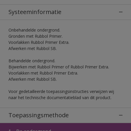
Systeeminformatie
Onbehandelde ondergrond.
Gronden met Rubbol Primer.
Voorlakken Rubbol Primer Extra.
Afwerken met Rubbol SB.
Behandelde ondergrond.
Bijwerken met Rubbol Primer of Rubbol Primer Extra.
Voorlakken met Rubbol Primer Extra.
Afwerken met Rubbol SB.
Voor gedetailleerde toepassingsinstructies verwijzen wij
naar het technische documentatieblad van dit product.
Toepassingsmethode