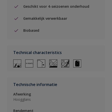
Geschikt voor 4-seizoenen onderhoud
Gemakkelijk verwerkbaar
Biobased
Technical characteristics
Technische informatie
Afwerking
Hoogglans
Rendement