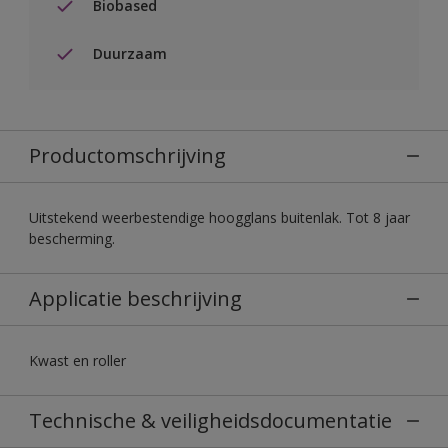
Biobased
Duurzaam
Productomschrijving
Uitstekend weerbestendige hoogglans buitenlak. Tot 8 jaar
bescherming.
Applicatie beschrijving
Kwast en roller
Technische & veiligheidsdocumentatie