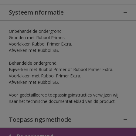
Systeeminformatie
Onbehandelde ondergrond.
Gronden met Rubbol Primer.
Voorlakken Rubbol Primer Extra.
Afwerken met Rubbol SB.
Behandelde ondergrond.
Bijwerken met Rubbol Primer of Rubbol Primer Extra.
Voorlakken met Rubbol Primer Extra.
Afwerken met Rubbol SB.
Voor gedetailleerde toepassingsinstructies verwijzen wij
naar het technische documentatieblad van dit product.
Toepassingsmethode