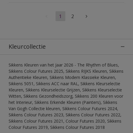
1
2
Kleurcollectie
Sikkens Kleuren van het Jaar 2026 - The Rhythm of Blues,
Sikkens Colour Futures 2025, Sikkens RIJKS Kleuren, Sikkens
Authentieke Kleuren, Sikkens Modern Klassieke Kleuren,
Sikkens 5051, Sikkens ACC naar RAL, Sikkens Kleurselectie
Kleuren, Sikkens Kleurselectie Grijzen, Sikkens Kleurselectie
Witten, Sikkens Gezondheidszorg, Sikkens 200 Kleuren voor
het Interieur, Sikkens Erkende Kleuren (Painters), Sikkens
Van Gogh Collectie kleuren, Sikkens Colour Futures 2024,
Sikkens Colour Futures 2023, Sikkens Colour Futures 2022,
Sikkens Colour Futures 2021, Colour Futures 2020, Sikkens
Colour Futures 2019, Sikkens Colour Futures 2018