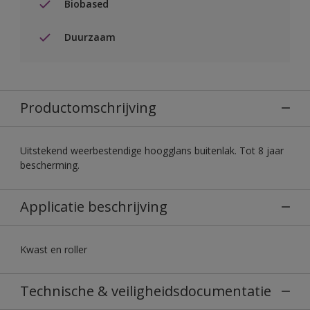
Biobased
Duurzaam
Productomschrijving
Uitstekend weerbestendige hoogglans buitenlak. Tot 8 jaar
bescherming.
Applicatie beschrijving
Kwast en roller
Technische & veiligheidsdocumentatie