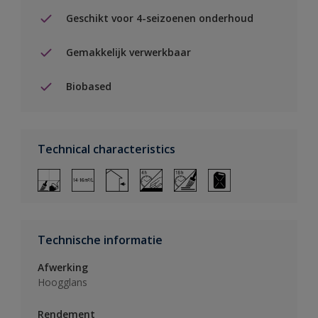
Geschikt voor 4-seizoenen onderhoud
Gemakkelijk verwerkbaar
Biobased
Technical characteristics
Technische informatie
Afwerking
Hoogglans
Rendement