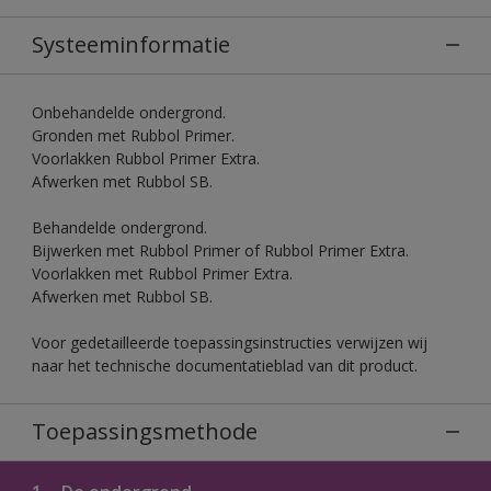
Systeeminformatie
Onbehandelde ondergrond.
Gronden met Rubbol Primer.
Voorlakken Rubbol Primer Extra.
Afwerken met Rubbol SB.
Behandelde ondergrond.
Bijwerken met Rubbol Primer of Rubbol Primer Extra.
Voorlakken met Rubbol Primer Extra.
Afwerken met Rubbol SB.
Voor gedetailleerde toepassingsinstructies verwijzen wij
naar het technische documentatieblad van dit product.
Toepassingsmethode