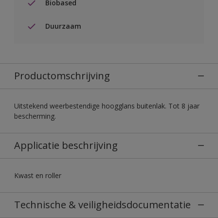
Biobased
Duurzaam
Productomschrijving
Uitstekend weerbestendige hoogglans buitenlak. Tot 8 jaar
bescherming.
Applicatie beschrijving
Kwast en roller
Technische & veiligheidsdocumentatie