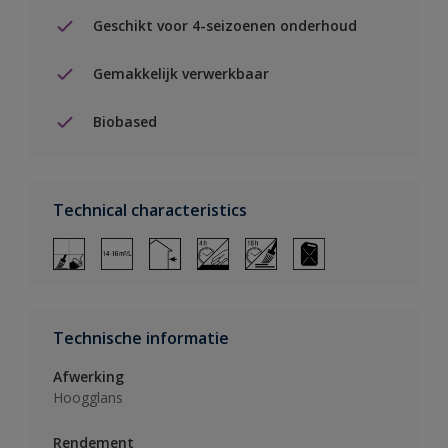
Geschikt voor 4-seizoenen onderhoud
Gemakkelijk verwerkbaar
Biobased
Technical characteristics
Technische informatie
Afwerking
Hoogglans
Rendement