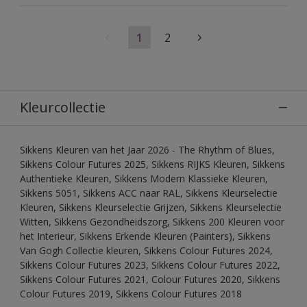
1
2
Kleurcollectie
Sikkens Kleuren van het Jaar 2026 - The Rhythm of Blues,
Sikkens Colour Futures 2025, Sikkens RIJKS Kleuren, Sikkens
Authentieke Kleuren, Sikkens Modern Klassieke Kleuren,
Sikkens 5051, Sikkens ACC naar RAL, Sikkens Kleurselectie
Kleuren, Sikkens Kleurselectie Grijzen, Sikkens Kleurselectie
Witten, Sikkens Gezondheidszorg, Sikkens 200 Kleuren voor
het Interieur, Sikkens Erkende Kleuren (Painters), Sikkens
Van Gogh Collectie kleuren, Sikkens Colour Futures 2024,
Sikkens Colour Futures 2023, Sikkens Colour Futures 2022,
Sikkens Colour Futures 2021, Colour Futures 2020, Sikkens
Colour Futures 2019, Sikkens Colour Futures 2018