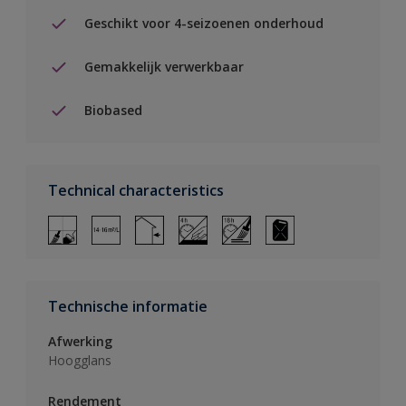
Geschikt voor 4-seizoenen onderhoud
Gemakkelijk verwerkbaar
Biobased
Technical characteristics
Technische informatie
Afwerking
Hoogglans
Rendement