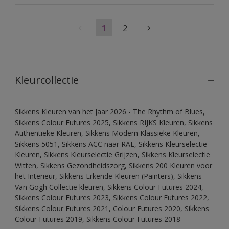
1
2
Kleurcollectie
Sikkens Kleuren van het Jaar 2026 - The Rhythm of Blues,
Sikkens Colour Futures 2025, Sikkens RIJKS Kleuren, Sikkens
Authentieke Kleuren, Sikkens Modern Klassieke Kleuren,
Sikkens 5051, Sikkens ACC naar RAL, Sikkens Kleurselectie
Kleuren, Sikkens Kleurselectie Grijzen, Sikkens Kleurselectie
Witten, Sikkens Gezondheidszorg, Sikkens 200 Kleuren voor
het Interieur, Sikkens Erkende Kleuren (Painters), Sikkens
Van Gogh Collectie kleuren, Sikkens Colour Futures 2024,
Sikkens Colour Futures 2023, Sikkens Colour Futures 2022,
Sikkens Colour Futures 2021, Colour Futures 2020, Sikkens
Colour Futures 2019, Sikkens Colour Futures 2018