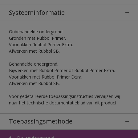
Systeeminformatie
Onbehandelde ondergrond.
Gronden met Rubbol Primer.
Voorlakken Rubbol Primer Extra.
Afwerken met Rubbol SB.
Behandelde ondergrond.
Bijwerken met Rubbol Primer of Rubbol Primer Extra.
Voorlakken met Rubbol Primer Extra.
Afwerken met Rubbol SB.
Voor gedetailleerde toepassingsinstructies verwijzen wij
naar het technische documentatieblad van dit product.
Toepassingsmethode