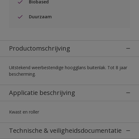
Biobased
Duurzaam
Productomschrijving
Uitstekend weerbestendige hoogglans buitenlak. Tot 8 jaar
bescherming.
Applicatie beschrijving
Kwast en roller
Technische & veiligheidsdocumentatie