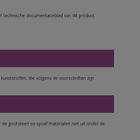
et technische documentatieblad van dit product.
 kunststoffen, die volgens de voorschriften zijn
 de gootsteen en spoel materialen niet uit onder de