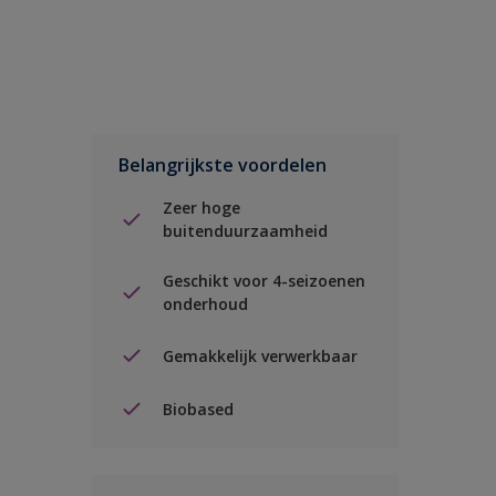
Belangrijkste voordelen
Zeer hoge
buitenduurzaamheid
Geschikt voor 4-seizoenen
onderhoud
Gemakkelijk verwerkbaar
Biobased