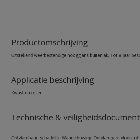
Productomschrijving
Uitstekend weerbestendige hoogglans buitenlak. Tot 8 jaar bes
Applicatie beschrijving
Kwast en roller
Technische & veiligheidsdocument
Ontvlambaar, schadelijk. Waarschuwing. Ontvlambare vloeistof 