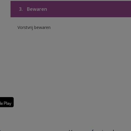
3.
Bewaren
Vorstvrij bewaren