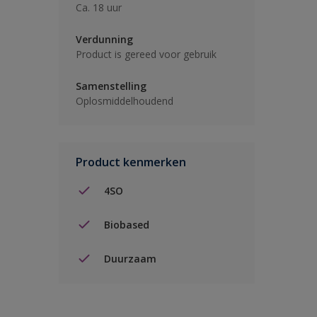
Ca. 18 uur
Verdunning
Product is gereed voor gebruik
Samenstelling
Oplosmiddelhoudend
Product kenmerken
4SO
Biobased
Duurzaam