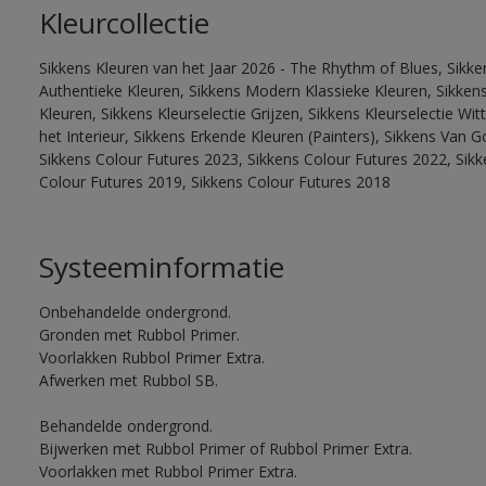
Kleurcollectie
Sikkens Kleuren van het Jaar 2026 - The Rhythm of Blues, Sikke
Authentieke Kleuren, Sikkens Modern Klassieke Kleuren, Sikkens
Kleuren, Sikkens Kleurselectie Grijzen, Sikkens Kleurselectie W
het Interieur, Sikkens Erkende Kleuren (Painters), Sikkens Van G
Sikkens Colour Futures 2023, Sikkens Colour Futures 2022, Sikk
Colour Futures 2019, Sikkens Colour Futures 2018
Systeeminformatie
Onbehandelde ondergrond.
Gronden met Rubbol Primer.
Voorlakken Rubbol Primer Extra.
Afwerken met Rubbol SB.
Behandelde ondergrond.
Bijwerken met Rubbol Primer of Rubbol Primer Extra.
Voorlakken met Rubbol Primer Extra.