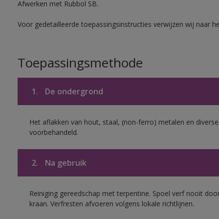
Afwerken met Rubbol SB.
Voor gedetailleerde toepassingsinstructies verwijzen wij naar h
Toepassingsmethode
1.
De ondergrond
Het aflakken van hout, staal, (non-ferro) metalen en diverse
voorbehandeld.
2.
Na gebruik
Reiniging gereedschap met terpentine. Spoel verf nooit door
kraan. Verfresten afvoeren volgens lokale richtlijnen.