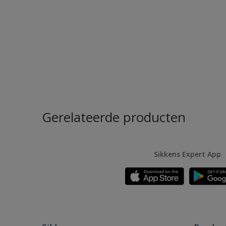
Gerelateerde producten
Sikkens Expert App