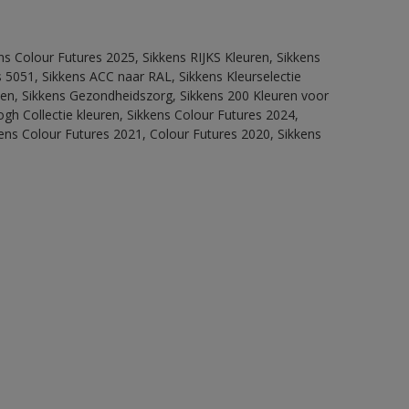
ns Colour Futures 2025, Sikkens RIJKS Kleuren, Sikkens
 5051, Sikkens ACC naar RAL, Sikkens Kleurselectie
itten, Sikkens Gezondheidszorg, Sikkens 200 Kleuren voor
ogh Collectie kleuren, Sikkens Colour Futures 2024,
ens Colour Futures 2021, Colour Futures 2020, Sikkens