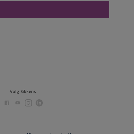
Volg Sikkens