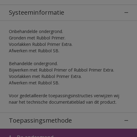
Systeeminformatie
Onbehandelde ondergrond.
Gronden met Rubbol Primer.
Voorlakken Rubbol Primer Extra.
Afwerken met Rubbol SB.
Behandelde ondergrond.
Bijwerken met Rubbol Primer of Rubbol Primer Extra.
Voorlakken met Rubbol Primer Extra.
Afwerken met Rubbol SB.
Voor gedetailleerde toepassingsinstructies verwijzen wij
naar het technische documentatieblad van dit product.
Toepassingsmethode