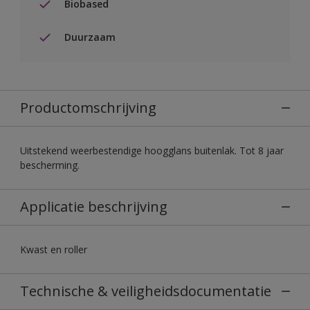
Biobased
Duurzaam
Productomschrijving
Uitstekend weerbestendige hoogglans buitenlak. Tot 8 jaar
bescherming.
Applicatie beschrijving
Kwast en roller
Technische & veiligheidsdocumentatie