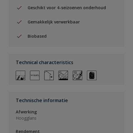
Geschikt voor 4-seizoenen onderhoud
Gemakkelijk verwerkbaar
Biobased
Technical characteristics
Technische informatie
Afwerking
Hoogglans
Rendement