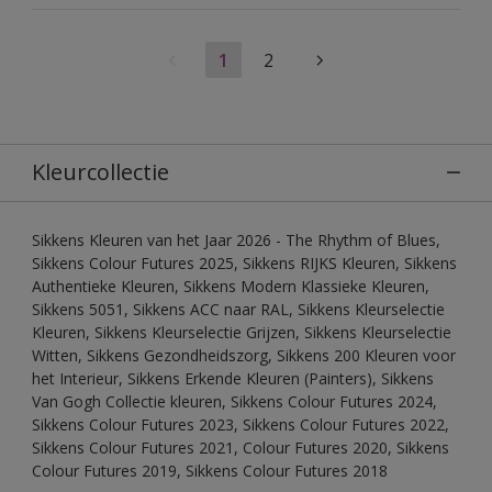
1
2
Kleurcollectie
Sikkens Kleuren van het Jaar 2026 - The Rhythm of Blues,
Sikkens Colour Futures 2025, Sikkens RIJKS Kleuren, Sikkens
Authentieke Kleuren, Sikkens Modern Klassieke Kleuren,
Sikkens 5051, Sikkens ACC naar RAL, Sikkens Kleurselectie
Kleuren, Sikkens Kleurselectie Grijzen, Sikkens Kleurselectie
Witten, Sikkens Gezondheidszorg, Sikkens 200 Kleuren voor
het Interieur, Sikkens Erkende Kleuren (Painters), Sikkens
Van Gogh Collectie kleuren, Sikkens Colour Futures 2024,
Sikkens Colour Futures 2023, Sikkens Colour Futures 2022,
Sikkens Colour Futures 2021, Colour Futures 2020, Sikkens
Colour Futures 2019, Sikkens Colour Futures 2018