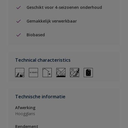
Geschikt voor 4-seizoenen onderhoud
Gemakkelijk verwerkbaar
Biobased
Technical characteristics
Technische informatie
Afwerking
Hoogglans
Rendement