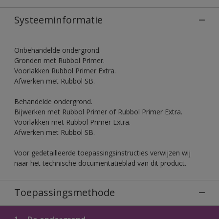
Systeeminformatie
Onbehandelde ondergrond.
Gronden met Rubbol Primer.
Voorlakken Rubbol Primer Extra.
Afwerken met Rubbol SB.
Behandelde ondergrond.
Bijwerken met Rubbol Primer of Rubbol Primer Extra.
Voorlakken met Rubbol Primer Extra.
Afwerken met Rubbol SB.
Voor gedetailleerde toepassingsinstructies verwijzen wij
naar het technische documentatieblad van dit product.
Toepassingsmethode