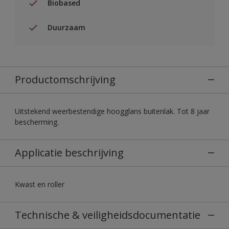
Biobased
Duurzaam
Productomschrijving
Uitstekend weerbestendige hoogglans buitenlak. Tot 8 jaar
bescherming.
Applicatie beschrijving
Kwast en roller
Technische & veiligheidsdocumentatie