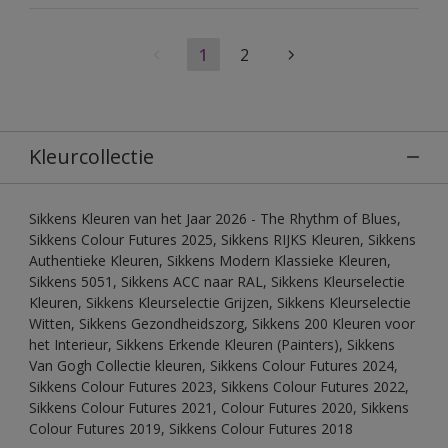
1
2
Kleurcollectie
Sikkens Kleuren van het Jaar 2026 - The Rhythm of Blues,
Sikkens Colour Futures 2025, Sikkens RIJKS Kleuren, Sikkens
Authentieke Kleuren, Sikkens Modern Klassieke Kleuren,
Sikkens 5051, Sikkens ACC naar RAL, Sikkens Kleurselectie
Kleuren, Sikkens Kleurselectie Grijzen, Sikkens Kleurselectie
Witten, Sikkens Gezondheidszorg, Sikkens 200 Kleuren voor
het Interieur, Sikkens Erkende Kleuren (Painters), Sikkens
Van Gogh Collectie kleuren, Sikkens Colour Futures 2024,
Sikkens Colour Futures 2023, Sikkens Colour Futures 2022,
Sikkens Colour Futures 2021, Colour Futures 2020, Sikkens
Colour Futures 2019, Sikkens Colour Futures 2018