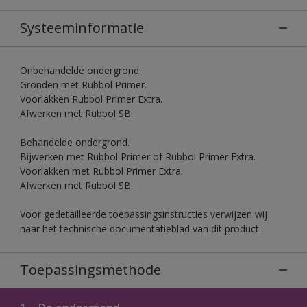
Systeeminformatie
Onbehandelde ondergrond.
Gronden met Rubbol Primer.
Voorlakken Rubbol Primer Extra.
Afwerken met Rubbol SB.
Behandelde ondergrond.
Bijwerken met Rubbol Primer of Rubbol Primer Extra.
Voorlakken met Rubbol Primer Extra.
Afwerken met Rubbol SB.
Voor gedetailleerde toepassingsinstructies verwijzen wij
naar het technische documentatieblad van dit product.
Toepassingsmethode