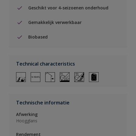
Geschikt voor 4-seizoenen onderhoud
Gemakkelijk verwerkbaar
Biobased
Technical characteristics
Technische informatie
Afwerking
Hoogglans
Rendement