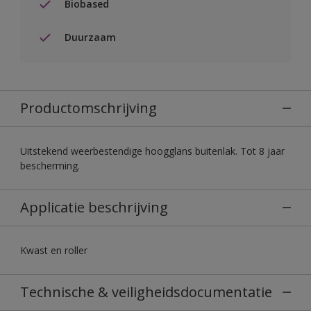
Biobased
Duurzaam
Productomschrijving
Uitstekend weerbestendige hoogglans buitenlak. Tot 8 jaar
bescherming.
Applicatie beschrijving
Kwast en roller
Technische & veiligheidsdocumentatie