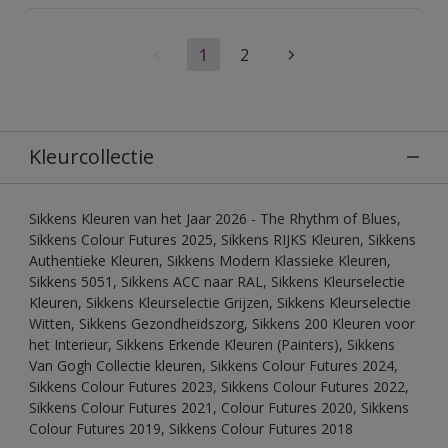
1
2
Kleurcollectie
Sikkens Kleuren van het Jaar 2026 - The Rhythm of Blues,
Sikkens Colour Futures 2025, Sikkens RIJKS Kleuren, Sikkens
Authentieke Kleuren, Sikkens Modern Klassieke Kleuren,
Sikkens 5051, Sikkens ACC naar RAL, Sikkens Kleurselectie
Kleuren, Sikkens Kleurselectie Grijzen, Sikkens Kleurselectie
Witten, Sikkens Gezondheidszorg, Sikkens 200 Kleuren voor
het Interieur, Sikkens Erkende Kleuren (Painters), Sikkens
Van Gogh Collectie kleuren, Sikkens Colour Futures 2024,
Sikkens Colour Futures 2023, Sikkens Colour Futures 2022,
Sikkens Colour Futures 2021, Colour Futures 2020, Sikkens
Colour Futures 2019, Sikkens Colour Futures 2018