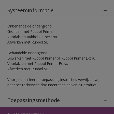
Systeeminformatie
Onbehandelde ondergrond.
Gronden met Rubbol Primer.
Voorlakken Rubbol Primer Extra.
Afwerken met Rubbol SB.
Behandelde ondergrond.
Bijwerken met Rubbol Primer of Rubbol Primer Extra.
Voorlakken met Rubbol Primer Extra.
Afwerken met Rubbol SB.
Voor gedetailleerde toepassingsinstructies verwijzen wij
naar het technische documentatieblad van dit product.
Toepassingsmethode