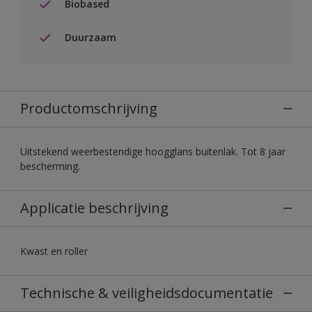
Biobased
Duurzaam
Productomschrijving
Uitstekend weerbestendige hoogglans buitenlak. Tot 8 jaar
bescherming.
Applicatie beschrijving
Kwast en roller
Technische & veiligheidsdocumentatie