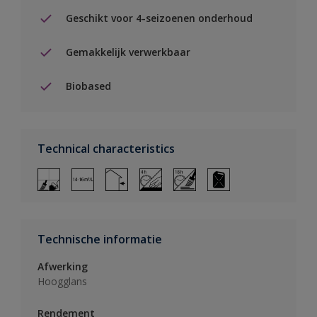
Geschikt voor 4-seizoenen onderhoud
Gemakkelijk verwerkbaar
Biobased
Technical characteristics
Technische informatie
Afwerking
Hoogglans
Rendement