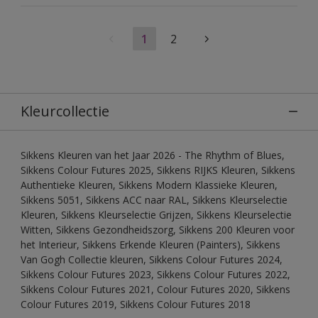
1
2
Kleurcollectie
Sikkens Kleuren van het Jaar 2026 - The Rhythm of Blues,
Sikkens Colour Futures 2025, Sikkens RIJKS Kleuren, Sikkens
Authentieke Kleuren, Sikkens Modern Klassieke Kleuren,
Sikkens 5051, Sikkens ACC naar RAL, Sikkens Kleurselectie
Kleuren, Sikkens Kleurselectie Grijzen, Sikkens Kleurselectie
Witten, Sikkens Gezondheidszorg, Sikkens 200 Kleuren voor
het Interieur, Sikkens Erkende Kleuren (Painters), Sikkens
Van Gogh Collectie kleuren, Sikkens Colour Futures 2024,
Sikkens Colour Futures 2023, Sikkens Colour Futures 2022,
Sikkens Colour Futures 2021, Colour Futures 2020, Sikkens
Colour Futures 2019, Sikkens Colour Futures 2018