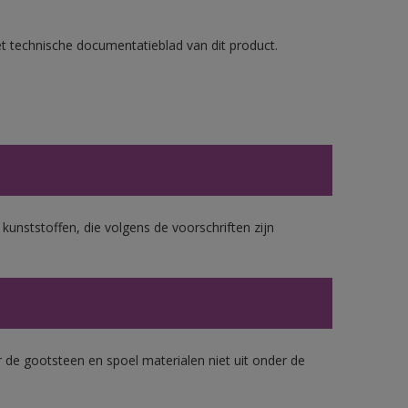
et technische documentatieblad van dit product.
 kunststoffen, die volgens de voorschriften zijn
 de gootsteen en spoel materialen niet uit onder de