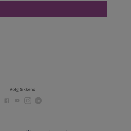
Volg Sikkens