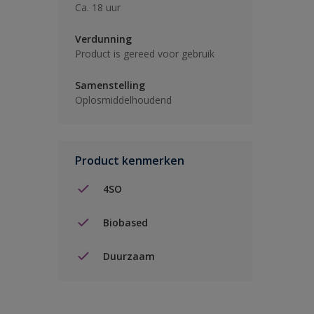
Ca. 18 uur
Verdunning
Product is gereed voor gebruik
Samenstelling
Oplosmiddelhoudend
Product kenmerken
4SO
Biobased
Duurzaam