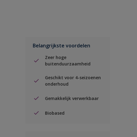
Belangrijkste voordelen
Zeer hoge
buitenduurzaamheid
Geschikt voor 4-seizoenen
onderhoud
Gemakkelijk verwerkbaar
Biobased