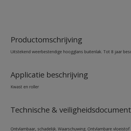
Productomschrijving
Uitstekend weerbestendige hoogglans buitenlak. Tot 8 jaar bes
Applicatie beschrijving
Kwast en roller
Technische & veiligheidsdocument
Ontvlambaar, schadelijk. Waarschuwing. Ontvlambare vloeistof 