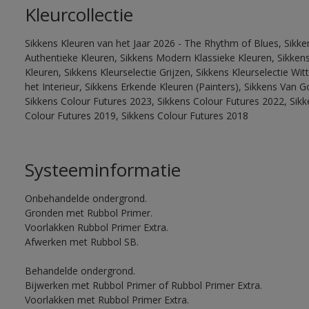
Kleurcollectie
Sikkens Kleuren van het Jaar 2026 - The Rhythm of Blues, Sikke
Authentieke Kleuren, Sikkens Modern Klassieke Kleuren, Sikkens
Kleuren, Sikkens Kleurselectie Grijzen, Sikkens Kleurselectie W
het Interieur, Sikkens Erkende Kleuren (Painters), Sikkens Van G
Sikkens Colour Futures 2023, Sikkens Colour Futures 2022, Sikk
Colour Futures 2019, Sikkens Colour Futures 2018
Systeeminformatie
Onbehandelde ondergrond.
Gronden met Rubbol Primer.
Voorlakken Rubbol Primer Extra.
Afwerken met Rubbol SB.
Behandelde ondergrond.
Bijwerken met Rubbol Primer of Rubbol Primer Extra.
Voorlakken met Rubbol Primer Extra.