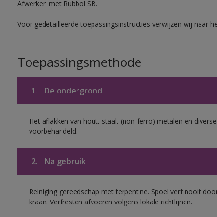
Afwerken met Rubbol SB.
Voor gedetailleerde toepassingsinstructies verwijzen wij naar h
Toepassingsmethode
1.
De ondergrond
Het aflakken van hout, staal, (non-ferro) metalen en diverse
voorbehandeld.
2.
Na gebruik
Reiniging gereedschap met terpentine. Spoel verf nooit door
kraan. Verfresten afvoeren volgens lokale richtlijnen.