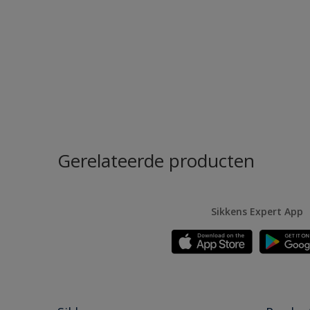
Gerelateerde producten
Sikkens Expert App