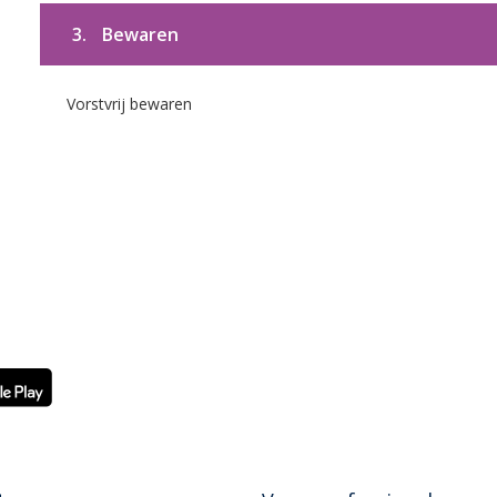
3.
Bewaren
Vorstvrij bewaren