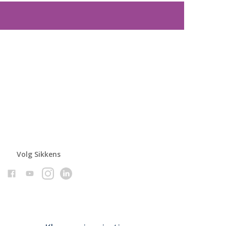
Volg Sikkens