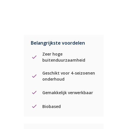
Belangrijkste voordelen
Zeer hoge
buitenduurzaamheid
Geschikt voor 4-seizoenen
onderhoud
Gemakkelijk verwerkbaar
Biobased