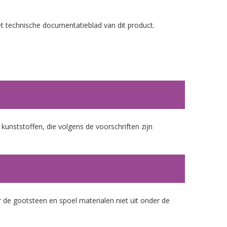
et technische documentatieblad van dit product.
 kunststoffen, die volgens de voorschriften zijn
 de gootsteen en spoel materialen niet uit onder de