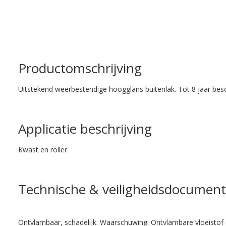
Productomschrijving
Uitstekend weerbestendige hoogglans buitenlak. Tot 8 jaar bes
Applicatie beschrijving
Kwast en roller
Technische & veiligheidsdocument
Ontvlambaar, schadelijk. Waarschuwing. Ontvlambare vloeistof 