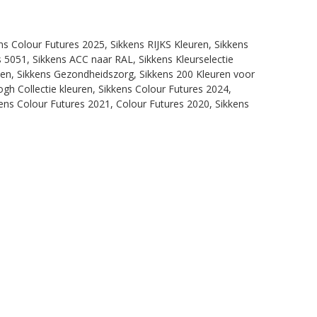
ns Colour Futures 2025, Sikkens RIJKS Kleuren, Sikkens
 5051, Sikkens ACC naar RAL, Sikkens Kleurselectie
itten, Sikkens Gezondheidszorg, Sikkens 200 Kleuren voor
ogh Collectie kleuren, Sikkens Colour Futures 2024,
ens Colour Futures 2021, Colour Futures 2020, Sikkens