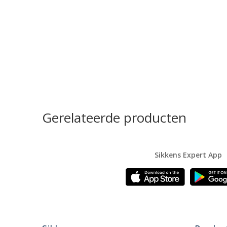
Gerelateerde producten
Sikkens Expert App