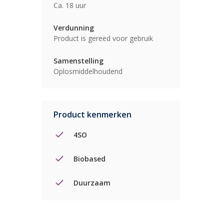
Ca. 18 uur
Verdunning
Product is gereed voor gebruik
Samenstelling
Oplosmiddelhoudend
Product kenmerken
4SO
Biobased
Duurzaam