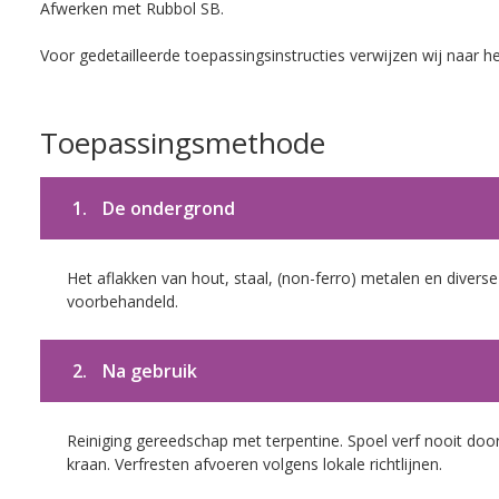
Afwerken met Rubbol SB.
Voor gedetailleerde toepassingsinstructies verwijzen wij naar h
Toepassingsmethode
1.
De ondergrond
Het aflakken van hout, staal, (non-ferro) metalen en diverse
voorbehandeld.
2.
Na gebruik
Reiniging gereedschap met terpentine. Spoel verf nooit door
kraan. Verfresten afvoeren volgens lokale richtlijnen.