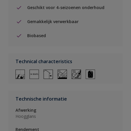
Geschikt voor 4-seizoenen onderhoud
Gemakkelijk verwerkbaar
Biobased
Technical characteristics
Technische informatie
Afwerking
Hoogglans
Rendement