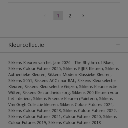
1
2
Kleurcollectie
Sikkens Kleuren van het Jaar 2026 - The Rhythm of Blues,
Sikkens Colour Futures 2025, Sikkens RIJKS Kleuren, Sikkens
Authentieke Kleuren, Sikkens Modern Klassieke Kleuren,
Sikkens 5051, Sikkens ACC naar RAL, Sikkens Kleurselectie
Kleuren, Sikkens Kleurselectie Grijzen, Sikkens Kleurselectie
Witten, Sikkens Gezondheidszorg, Sikkens 200 Kleuren voor
het Interieur, Sikkens Erkende Kleuren (Painters), Sikkens
Van Gogh Collectie kleuren, Sikkens Colour Futures 2024,
Sikkens Colour Futures 2023, Sikkens Colour Futures 2022,
Sikkens Colour Futures 2021, Colour Futures 2020, Sikkens
Colour Futures 2019, Sikkens Colour Futures 2018