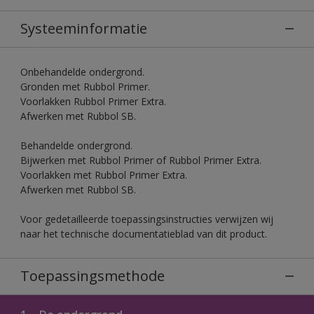
Systeeminformatie
Onbehandelde ondergrond.
Gronden met Rubbol Primer.
Voorlakken Rubbol Primer Extra.
Afwerken met Rubbol SB.
Behandelde ondergrond.
Bijwerken met Rubbol Primer of Rubbol Primer Extra.
Voorlakken met Rubbol Primer Extra.
Afwerken met Rubbol SB.
Voor gedetailleerde toepassingsinstructies verwijzen wij
naar het technische documentatieblad van dit product.
Toepassingsmethode