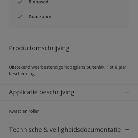
Biobased
Duurzaam
Productomschrijving
Uitstekend weerbestendige hoogglans buitenlak. Tot 8 jaar
bescherming.
Applicatie beschrijving
Kwast en roller
Technische & veiligheidsdocumentatie