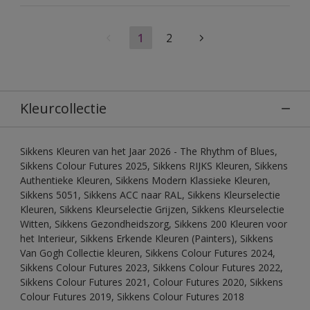
1
2
Kleurcollectie
Sikkens Kleuren van het Jaar 2026 - The Rhythm of Blues,
Sikkens Colour Futures 2025, Sikkens RIJKS Kleuren, Sikkens
Authentieke Kleuren, Sikkens Modern Klassieke Kleuren,
Sikkens 5051, Sikkens ACC naar RAL, Sikkens Kleurselectie
Kleuren, Sikkens Kleurselectie Grijzen, Sikkens Kleurselectie
Witten, Sikkens Gezondheidszorg, Sikkens 200 Kleuren voor
het Interieur, Sikkens Erkende Kleuren (Painters), Sikkens
Van Gogh Collectie kleuren, Sikkens Colour Futures 2024,
Sikkens Colour Futures 2023, Sikkens Colour Futures 2022,
Sikkens Colour Futures 2021, Colour Futures 2020, Sikkens
Colour Futures 2019, Sikkens Colour Futures 2018