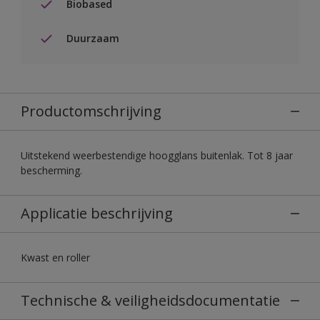
Biobased
Duurzaam
Productomschrijving
Uitstekend weerbestendige hoogglans buitenlak. Tot 8 jaar
bescherming.
Applicatie beschrijving
Kwast en roller
Technische & veiligheidsdocumentatie