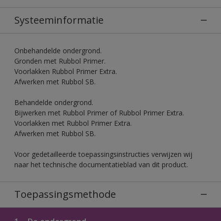
Systeeminformatie
Onbehandelde ondergrond.
Gronden met Rubbol Primer.
Voorlakken Rubbol Primer Extra.
Afwerken met Rubbol SB.
Behandelde ondergrond.
Bijwerken met Rubbol Primer of Rubbol Primer Extra.
Voorlakken met Rubbol Primer Extra.
Afwerken met Rubbol SB.
Voor gedetailleerde toepassingsinstructies verwijzen wij
naar het technische documentatieblad van dit product.
Toepassingsmethode