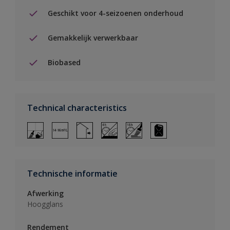
Geschikt voor 4-seizoenen onderhoud
Gemakkelijk verwerkbaar
Biobased
Technical characteristics
Technische informatie
Afwerking
Hoogglans
Rendement