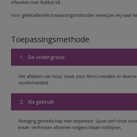
Afwerken met Rubbol SB.
Voor gedetailleerde toepassingsinstructies verwijzen wij naar h
Toepassingsmethode
1.
De ondergrond
Het aflakken van hout, staal, (non-ferro) metalen en diverse
voorbehandeld.
2.
Na gebruik
Reiniging gereedschap met terpentine. Spoel verf nooit door
kraan. Verfresten afvoeren volgens lokale richtlijnen.