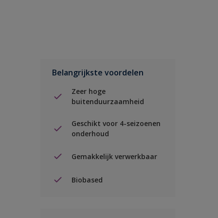
Belangrijkste voordelen
Zeer hoge
buitenduurzaamheid
Geschikt voor 4-seizoenen
onderhoud
Gemakkelijk verwerkbaar
Biobased