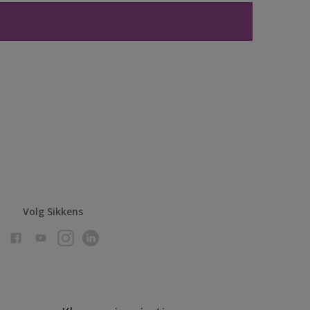
Volg Sikkens