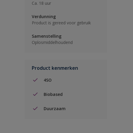
Ca. 18 uur
Verdunning
Product is gereed voor gebruik
Samenstelling
Oplosmiddelhoudend
Product kenmerken
4SO
Biobased
Duurzaam