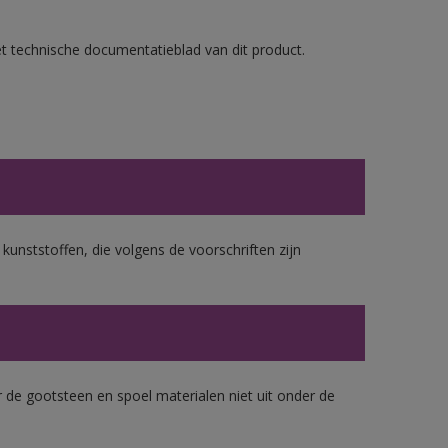
et technische documentatieblad van dit product.
 kunststoffen, die volgens de voorschriften zijn
 de gootsteen en spoel materialen niet uit onder de