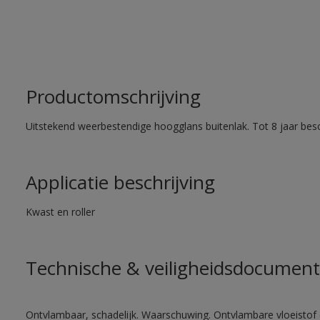
Productomschrijving
Uitstekend weerbestendige hoogglans buitenlak. Tot 8 jaar bes
Applicatie beschrijving
Kwast en roller
Technische & veiligheidsdocument
Ontvlambaar, schadelijk. Waarschuwing. Ontvlambare vloeistof 