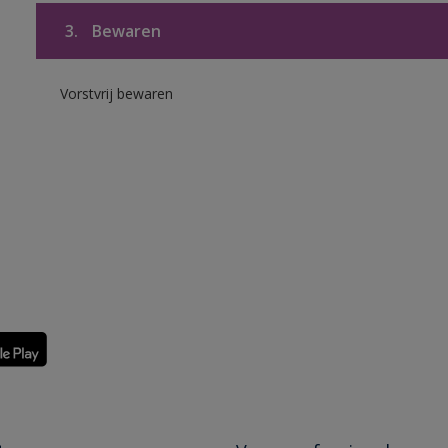
3.
Bewaren
Vorstvrij bewaren