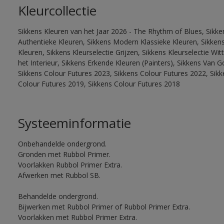
Kleurcollectie
Sikkens Kleuren van het Jaar 2026 - The Rhythm of Blues, Sikke
Authentieke Kleuren, Sikkens Modern Klassieke Kleuren, Sikkens
Kleuren, Sikkens Kleurselectie Grijzen, Sikkens Kleurselectie W
het Interieur, Sikkens Erkende Kleuren (Painters), Sikkens Van G
Sikkens Colour Futures 2023, Sikkens Colour Futures 2022, Sikk
Colour Futures 2019, Sikkens Colour Futures 2018
Systeeminformatie
Onbehandelde ondergrond.
Gronden met Rubbol Primer.
Voorlakken Rubbol Primer Extra.
Afwerken met Rubbol SB.
Behandelde ondergrond.
Bijwerken met Rubbol Primer of Rubbol Primer Extra.
Voorlakken met Rubbol Primer Extra.