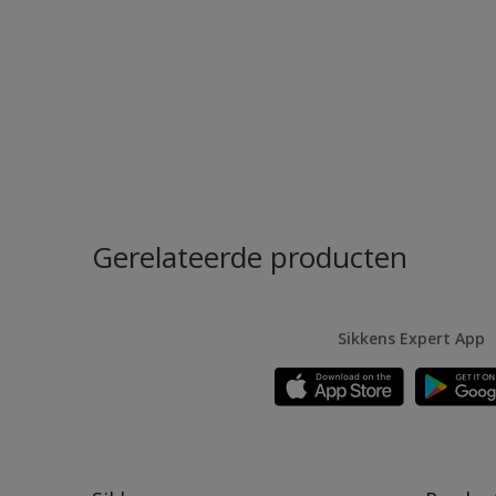
Gerelateerde producten
Sikkens Expert App