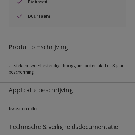
Biobased
Duurzaam
Productomschrijving
Uitstekend weerbestendige hoogglans buitenlak. Tot 8 jaar
bescherming.
Applicatie beschrijving
Kwast en roller
Technische & veiligheidsdocumentatie