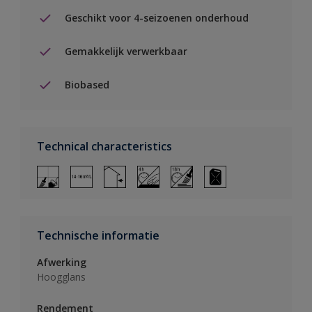
Geschikt voor 4-seizoenen onderhoud
Gemakkelijk verwerkbaar
Biobased
Technical characteristics
Technische informatie
Afwerking
Hoogglans
Rendement