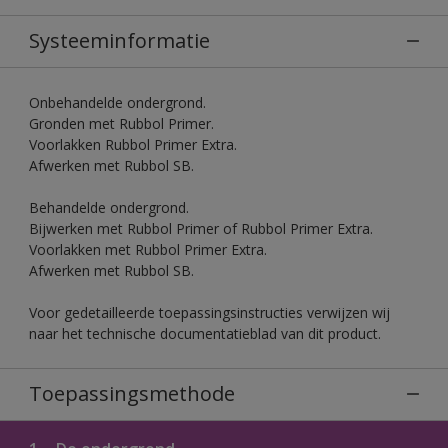
Systeeminformatie
Onbehandelde ondergrond.
Gronden met Rubbol Primer.
Voorlakken Rubbol Primer Extra.
Afwerken met Rubbol SB.
Behandelde ondergrond.
Bijwerken met Rubbol Primer of Rubbol Primer Extra.
Voorlakken met Rubbol Primer Extra.
Afwerken met Rubbol SB.
Voor gedetailleerde toepassingsinstructies verwijzen wij
naar het technische documentatieblad van dit product.
Toepassingsmethode