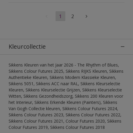
1
2
Kleurcollectie
Sikkens Kleuren van het Jaar 2026 - The Rhythm of Blues,
Sikkens Colour Futures 2025, Sikkens RIJKS Kleuren, Sikkens
Authentieke Kleuren, Sikkens Modern Klassieke Kleuren,
Sikkens 5051, Sikkens ACC naar RAL, Sikkens Kleurselectie
Kleuren, Sikkens Kleurselectie Grijzen, Sikkens Kleurselectie
Witten, Sikkens Gezondheidszorg, Sikkens 200 Kleuren voor
het Interieur, Sikkens Erkende Kleuren (Painters), Sikkens
Van Gogh Collectie kleuren, Sikkens Colour Futures 2024,
Sikkens Colour Futures 2023, Sikkens Colour Futures 2022,
Sikkens Colour Futures 2021, Colour Futures 2020, Sikkens
Colour Futures 2019, Sikkens Colour Futures 2018