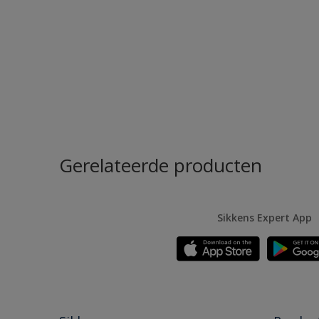
Gerelateerde producten
Sikkens Expert App