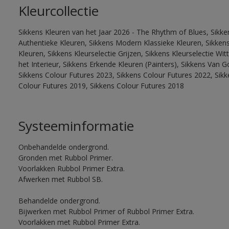
Kleurcollectie
Sikkens Kleuren van het Jaar 2026 - The Rhythm of Blues, Sikke
Authentieke Kleuren, Sikkens Modern Klassieke Kleuren, Sikkens
Kleuren, Sikkens Kleurselectie Grijzen, Sikkens Kleurselectie W
het Interieur, Sikkens Erkende Kleuren (Painters), Sikkens Van G
Sikkens Colour Futures 2023, Sikkens Colour Futures 2022, Sikk
Colour Futures 2019, Sikkens Colour Futures 2018
Systeeminformatie
Onbehandelde ondergrond.
Gronden met Rubbol Primer.
Voorlakken Rubbol Primer Extra.
Afwerken met Rubbol SB.
Behandelde ondergrond.
Bijwerken met Rubbol Primer of Rubbol Primer Extra.
Voorlakken met Rubbol Primer Extra.