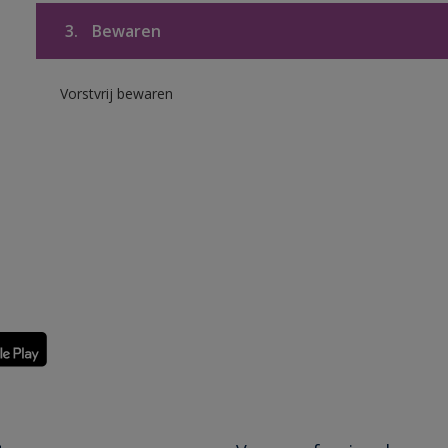
3.
Bewaren
Vorstvrij bewaren