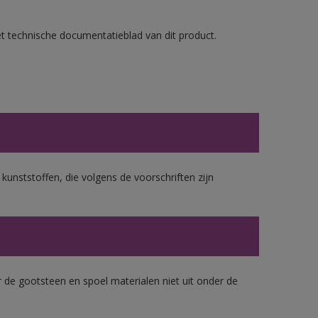
et technische documentatieblad van dit product.
 kunststoffen, die volgens de voorschriften zijn
 de gootsteen en spoel materialen niet uit onder de