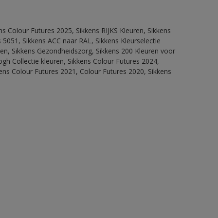
ns Colour Futures 2025, Sikkens RIJKS Kleuren, Sikkens
 5051, Sikkens ACC naar RAL, Sikkens Kleurselectie
itten, Sikkens Gezondheidszorg, Sikkens 200 Kleuren voor
ogh Collectie kleuren, Sikkens Colour Futures 2024,
ens Colour Futures 2021, Colour Futures 2020, Sikkens