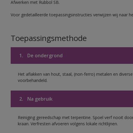
Afwerken met Rubbol SB.
Voor gedetailleerde toepassingsinstructies verwijzen wij naar h
Toepassingsmethode
1.
De ondergrond
Het aflakken van hout, staal, (non-ferro) metalen en diverse
voorbehandeld.
2.
Na gebruik
Reiniging gereedschap met terpentine. Spoel verf nooit door
kraan. Verfresten afvoeren volgens lokale richtlijnen.