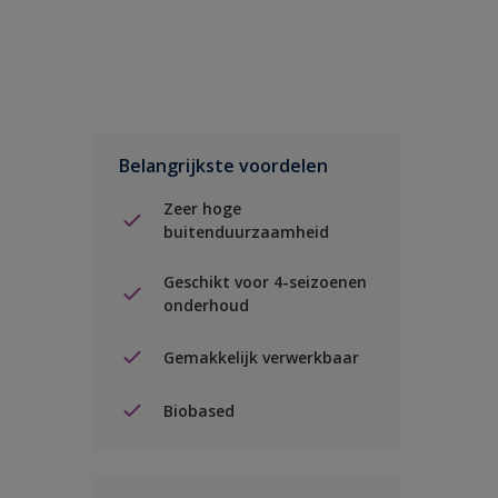
Belangrijkste voordelen
Zeer hoge
buitenduurzaamheid
Geschikt voor 4-seizoenen
onderhoud
Gemakkelijk verwerkbaar
Biobased