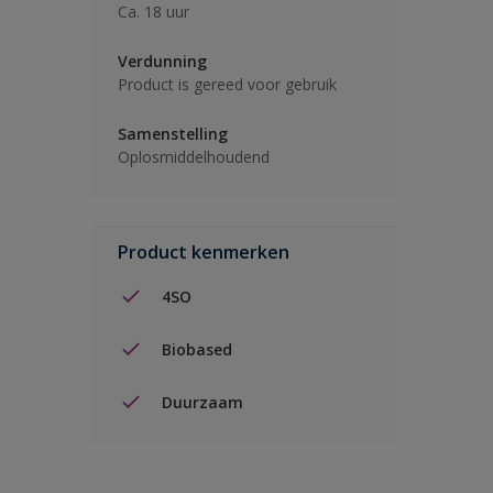
Ca. 18 uur
Verdunning
Product is gereed voor gebruik
Samenstelling
Oplosmiddelhoudend
Product kenmerken
4SO
Biobased
Duurzaam