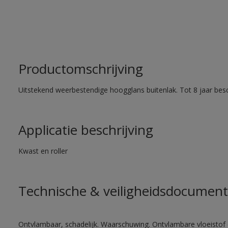
Productomschrijving
Uitstekend weerbestendige hoogglans buitenlak. Tot 8 jaar bes
Applicatie beschrijving
Kwast en roller
Technische & veiligheidsdocument
Ontvlambaar, schadelijk. Waarschuwing. Ontvlambare vloeistof 