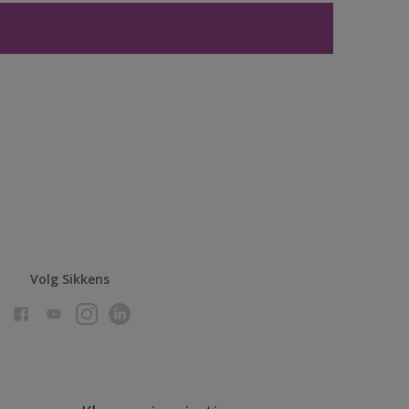
Volg Sikkens