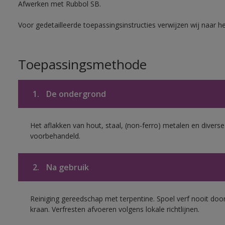
Afwerken met Rubbol SB.
Voor gedetailleerde toepassingsinstructies verwijzen wij naar h
Toepassingsmethode
1.
De ondergrond
Het aflakken van hout, staal, (non-ferro) metalen en diverse
voorbehandeld.
2.
Na gebruik
Reiniging gereedschap met terpentine. Spoel verf nooit door
kraan. Verfresten afvoeren volgens lokale richtlijnen.