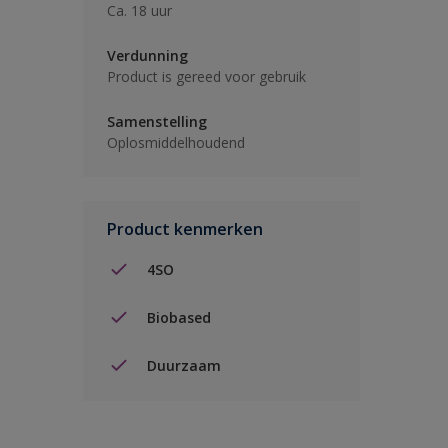
Ca. 18 uur
Verdunning
Product is gereed voor gebruik
Samenstelling
Oplosmiddelhoudend
Product kenmerken
4SO
Biobased
Duurzaam