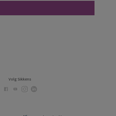
Volg Sikkens