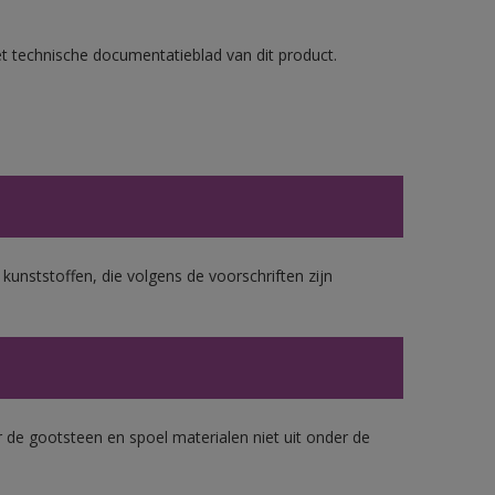
et technische documentatieblad van dit product.
 kunststoffen, die volgens de voorschriften zijn
 de gootsteen en spoel materialen niet uit onder de