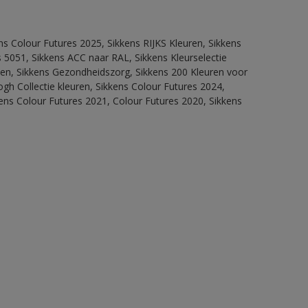
ns Colour Futures 2025, Sikkens RIJKS Kleuren, Sikkens
 5051, Sikkens ACC naar RAL, Sikkens Kleurselectie
itten, Sikkens Gezondheidszorg, Sikkens 200 Kleuren voor
ogh Collectie kleuren, Sikkens Colour Futures 2024,
ens Colour Futures 2021, Colour Futures 2020, Sikkens