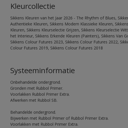
Kleurcollectie
Sikkens Kleuren van het Jaar 2026 - The Rhythm of Blues, Sikke
Authentieke Kleuren, Sikkens Modern Klassieke Kleuren, Sikkens
Kleuren, Sikkens Kleurselectie Grijzen, Sikkens Kleurselectie W
het Interieur, Sikkens Erkende Kleuren (Painters), Sikkens Van G
Sikkens Colour Futures 2023, Sikkens Colour Futures 2022, Sikk
Colour Futures 2019, Sikkens Colour Futures 2018
Systeeminformatie
Onbehandelde ondergrond.
Gronden met Rubbol Primer.
Voorlakken Rubbol Primer Extra.
Afwerken met Rubbol SB.
Behandelde ondergrond.
Bijwerken met Rubbol Primer of Rubbol Primer Extra.
Voorlakken met Rubbol Primer Extra.