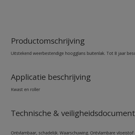
Productomschrijving
Uitstekend weerbestendige hoogglans buitenlak. Tot 8 jaar bes
Applicatie beschrijving
Kwast en roller
Technische & veiligheidsdocument
Ontvlambaar, schadelijk. Waarschuwing. Ontvlambare vloeistof 