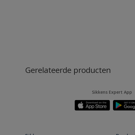
Gerelateerde producten
Sikkens Expert App