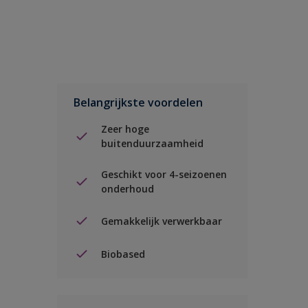
Belangrijkste voordelen
Zeer hoge
buitenduurzaamheid
Geschikt voor 4-seizoenen
onderhoud
Gemakkelijk verwerkbaar
Biobased