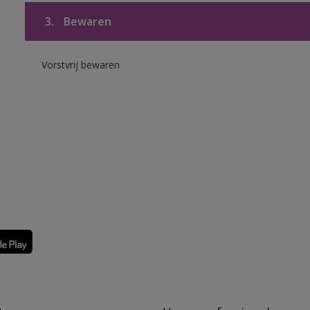
3.
Bewaren
Vorstvrij bewaren