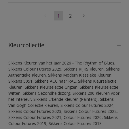
1
2
Kleurcollectie
Sikkens Kleuren van het Jaar 2026 - The Rhythm of Blues,
Sikkens Colour Futures 2025, Sikkens RIJKS Kleuren, Sikkens
Authentieke Kleuren, Sikkens Modern Klassieke Kleuren,
Sikkens 5051, Sikkens ACC naar RAL, Sikkens Kleurselectie
Kleuren, Sikkens Kleurselectie Grijzen, Sikkens Kleurselectie
Witten, Sikkens Gezondheidszorg, Sikkens 200 Kleuren voor
het Interieur, Sikkens Erkende Kleuren (Painters), Sikkens
Van Gogh Collectie kleuren, Sikkens Colour Futures 2024,
Sikkens Colour Futures 2023, Sikkens Colour Futures 2022,
Sikkens Colour Futures 2021, Colour Futures 2020, Sikkens
Colour Futures 2019, Sikkens Colour Futures 2018