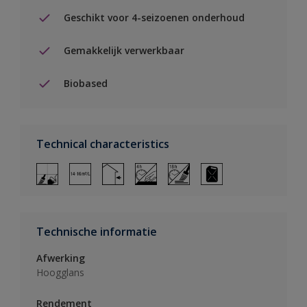
Geschikt voor 4-seizoenen onderhoud
Gemakkelijk verwerkbaar
Biobased
Technical characteristics
Technische informatie
Afwerking
Hoogglans
Rendement