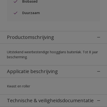
Biobased
Duurzaam
Productomschrijving
Uitstekend weerbestendige hoogglans buitenlak. Tot 8 jaar
bescherming.
Applicatie beschrijving
Kwast en roller
Technische & veiligheidsdocumentatie