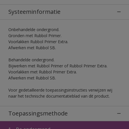
Systeeminformatie
Onbehandelde ondergrond.
Gronden met Rubbol Primer.
Voorlakken Rubbol Primer Extra.
Afwerken met Rubbol SB.
Behandelde ondergrond.
Bijwerken met Rubbol Primer of Rubbol Primer Extra.
Voorlakken met Rubbol Primer Extra.
Afwerken met Rubbol SB.
Voor gedetailleerde toepassingsinstructies verwijzen wij
naar het technische documentatieblad van dit product.
Toepassingsmethode